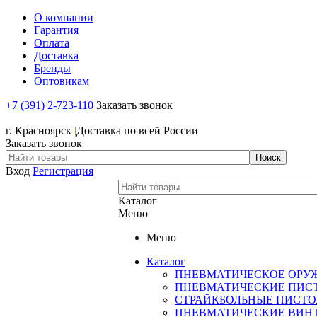
О компании
Гарантия
Оплата
Доставка
Бренды
Оптовикам
+7 (391) 2-723-110
Заказать звонок
+7 (391) 2-723-110
г. Красноярск
|
Доставка по всей России
Заказать звонок
Вход
Регистрация
Каталог
Меню
Меню
Каталог
ПНЕВМАТИЧЕСКОЕ ОРУ
ПНЕВМАТИЧЕСКИЕ ПИС
СТРАЙКБОЛЬНЫЕ ПИСТ
ПНЕВМАТИЧЕСКИЕ ВИН