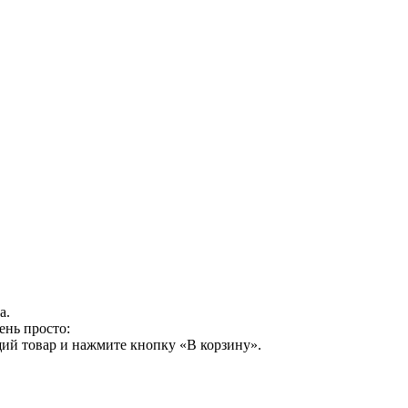
а.
ень просто:
ий товар и нажмите кнопку «В корзину».