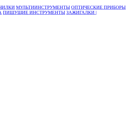
ОЧИЛКИ
МУЛЬТИИНСТРУМЕНТЫ
ОПТИЧЕСКИЕ ПРИБОРЫ
А
ПИШУЩИЕ ИНСТРУМЕНТЫ
ЗАЖИГАЛКИ |