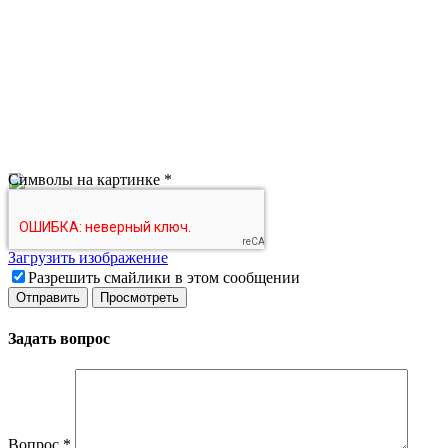
Символы на картинке
*
Загрузить изображение
Разрешить смайлики в этом сообщении
Задать вопрос
Вопрос
*