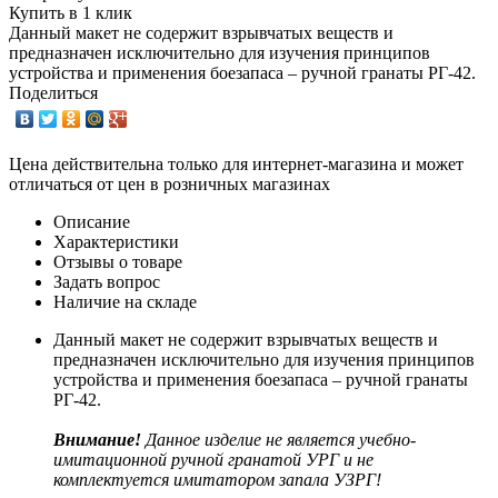
Купить в 1 клик
Данный макет не содержит взрывчатых веществ и
предназначен исключительно для изучения принципов
устройства и применения боезапаса – ручной гранаты РГ-42.
Поделиться
Цена действительна только для интернет-магазина и может
отличаться от цен в розничных магазинах
Описание
Характеристики
Отзывы о товаре
Задать вопрос
Наличие на складе
Данный макет не содержит взрывчатых веществ и
предназначен исключительно для изучения принципов
устройства и применения боезапаса – ручной гранаты
РГ-42.
Внимание!
Данное изделие не является учебно-
имитационной ручной гранатой УРГ и не
комплектуется имитатором запала УЗРГ!