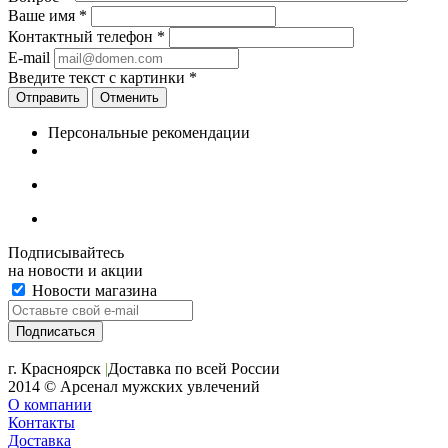
Ваше имя
*
Контактный телефон
*
E-mail
Введите текст с картинки
*
Отменить
Персональные рекомендации
Подписывайтесь
на новости и акции
Новости магазина
+7 (391) 2-723-110
г. Красноярск
|
Доставка по всей России
2014 © Арсенал мужских увлечений
О компании
Контакты
Доставка