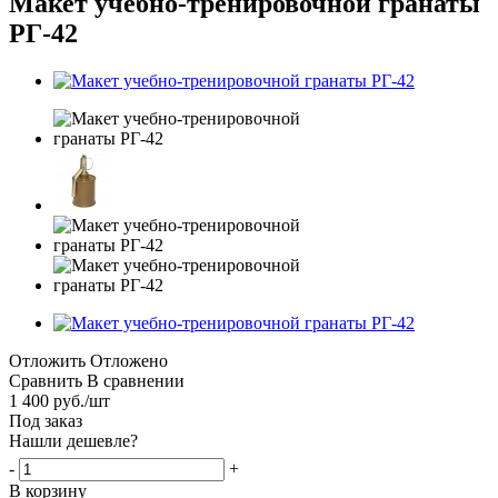
Макет учебно-тренировочной гранаты
РГ-42
Отложить
Отложено
Сравнить
В сравнении
1 400
руб.
/шт
Под заказ
Нашли дешевле?
-
+
В корзину