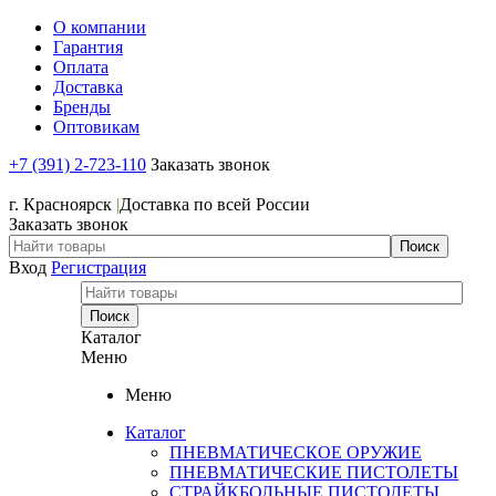
О компании
Гарантия
Оплата
Доставка
Бренды
Оптовикам
+7 (391) 2-723-110
Заказать звонок
+7 (391) 2-723-110
г. Красноярск
|
Доставка по всей России
Заказать звонок
Вход
Регистрация
Каталог
Меню
Меню
Каталог
ПНЕВМАТИЧЕСКОЕ ОРУЖИЕ
ПНЕВМАТИЧЕСКИЕ ПИСТОЛЕТЫ
СТРАЙКБОЛЬНЫЕ ПИСТОЛЕТЫ