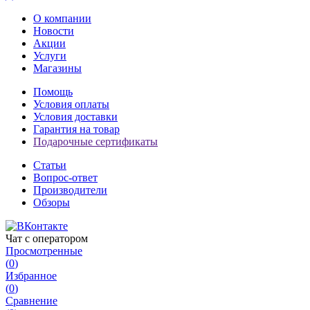
О компании
Новости
Акции
Услуги
Магазины
Помощь
Условия оплаты
Условия доставки
Гарантия на товар
Подарочные сертификаты
Статьи
Вопрос-ответ
Производители
Обзоры
Чат с оператором
Просмотренные
(
0
)
Избранное
(
0
)
Сравнение