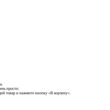
а.
ень просто:
ий товар и нажмите кнопку «В корзину».