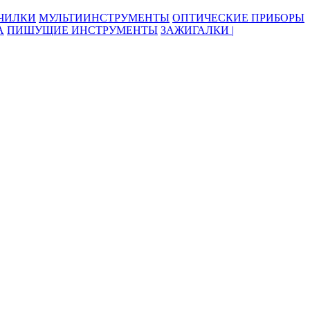
ОЧИЛКИ
МУЛЬТИИНСТРУМЕНТЫ
ОПТИЧЕСКИЕ ПРИБОРЫ
А
ПИШУЩИЕ ИНСТРУМЕНТЫ
ЗАЖИГАЛКИ |