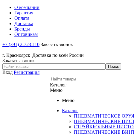
О компании
Гарантия
Оплата
Доставка
Бренды
Оптовикам
+7 (391) 2-723-110
Заказать звонок
+7 (391) 2-723-110
г. Красноярск
|
Доставка по всей России
Заказать звонок
Вход
Регистрация
Каталог
Меню
Меню
Каталог
ПНЕВМАТИЧЕСКОЕ ОРУ
ПНЕВМАТИЧЕСКИЕ ПИС
СТРАЙКБОЛЬНЫЕ ПИСТ
ПНЕВМАТИЧЕСКИЕ ВИН