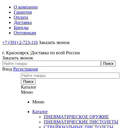
О компании
Гарантия
Оплата
Доставка
Бренды
Оптовикам
+7 (391) 2-723-110
Заказать звонок
+7 (391) 2-723-110
г. Красноярск
|
Доставка по всей России
Заказать звонок
Вход
Регистрация
Каталог
Меню
Меню
Каталог
ПНЕВМАТИЧЕСКОЕ ОРУЖИЕ
ПНЕВМАТИЧЕСКИЕ ПИСТОЛЕТЫ
СТРАЙКБОЛЬНЫЕ ПИСТОЛЕТЫ