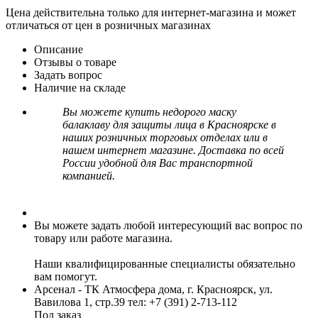
Цена действительна только для интернет-магазина и может
отличаться от цен в розничных магазинах
Описание
Отзывы о товаре
Задать вопрос
Наличие на складе
Вы можете купить недорого маску
балаклаву для защиты лица в Красноярске в
наших розничных торговых отделах или в
нашем интернет магазине. Доставка по всей
России удобной для Вас транспортной
компанией.
Вы можете задать любой интересующий вас вопрос по
товару или работе магазина.
Наши квалифицированные специалисты обязательно
вам помогут.
Арсенал - ТК Атмосфера дома, г. Красноярск, ул.
Вавилова 1, стр.39
тел: +7 (391) 2-713-112
Под заказ