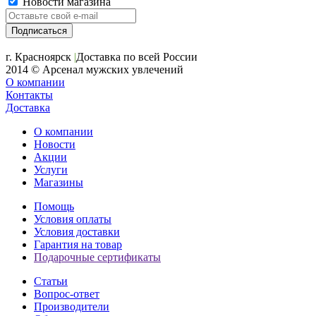
Новости магазина
+7 (391) 2-723-110
г. Красноярск
|
Доставка по всей России
2014 © Арсенал мужских увлечений
О компании
Контакты
Доставка
О компании
Новости
Акции
Услуги
Магазины
Помощь
Условия оплаты
Условия доставки
Гарантия на товар
Подарочные сертификаты
Статьи
Вопрос-ответ
Производители