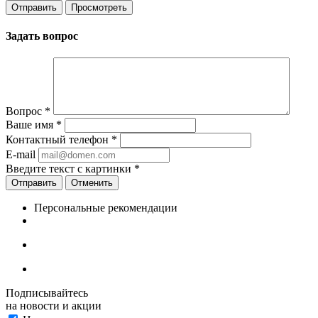
Задать вопрос
Вопрос
*
Ваше имя
*
Контактный телефон
*
E-mail
Введите текст с картинки
*
Отменить
Персональные рекомендации
Подписывайтесь
на новости и акции