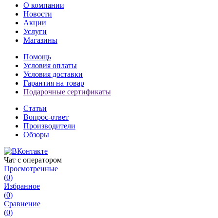
О компании
Новости
Акции
Услуги
Магазины
Помощь
Условия оплаты
Условия доставки
Гарантия на товар
Подарочные сертификаты
Статьи
Вопрос-ответ
Производители
Обзоры
Чат с оператором
Просмотренные
(
0
)
Избранное
(
0
)
Сравнение
(
0
)