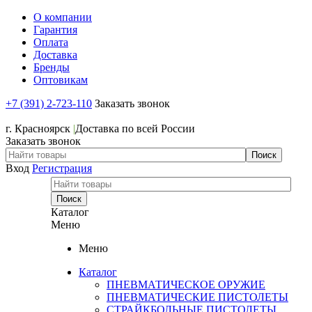
О компании
Гарантия
Оплата
Доставка
Бренды
Оптовикам
+7 (391) 2-723-110
Заказать звонок
+7 (391) 2-723-110
г. Красноярск
|
Доставка по всей России
Заказать звонок
Вход
Регистрация
Каталог
Меню
Меню
Каталог
ПНЕВМАТИЧЕСКОЕ ОРУЖИЕ
ПНЕВМАТИЧЕСКИЕ ПИСТОЛЕТЫ
СТРАЙКБОЛЬНЫЕ ПИСТОЛЕТЫ