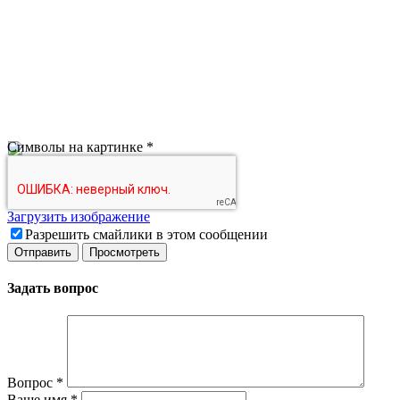
Символы на картинке
*
Загрузить изображение
Разрешить смайлики в этом сообщении
Задать вопрос
Вопрос
*
Ваше имя
*