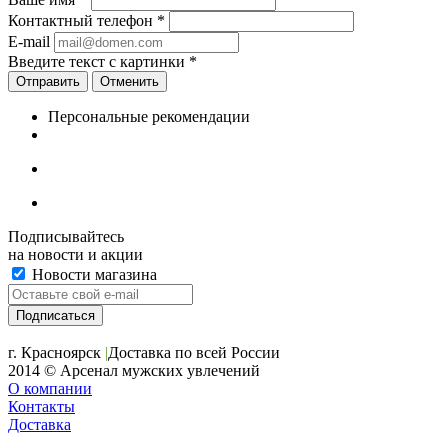
Контактный телефон
*
E-mail
Введите текст с картинки
*
Отменить
Персональные рекомендации
Подписывайтесь
на новости и акции
Новости магазина
+7 (391) 2-723-110
г. Красноярск
|
Доставка по всей России
2014 © Арсенал мужских увлечений
О компании
Контакты
Доставка