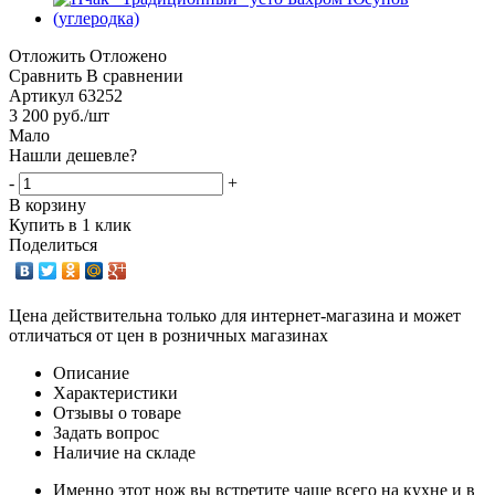
Отложить
Отложено
Сравнить
В сравнении
Артикул
63252
3 200
руб.
/шт
Мало
Нашли дешевле?
-
+
В корзину
Купить в 1 клик
Поделиться
Цена действительна только для интернет-магазина и может
отличаться от цен в розничных магазинах
Описание
Характеристики
Отзывы о товаре
Задать вопрос
Наличие на складе
Именно этот нож вы встретите чаще всего на кухне и в