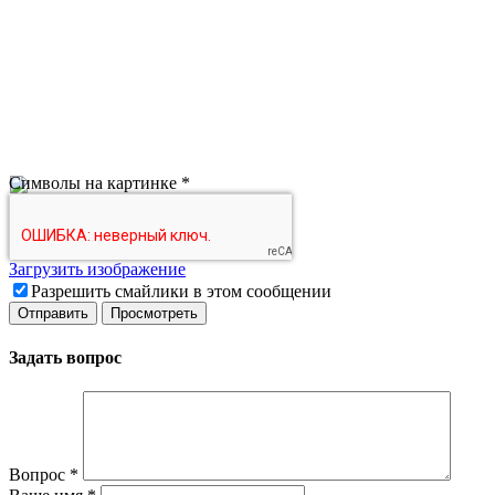
Символы на картинке
*
Загрузить изображение
Разрешить смайлики в этом сообщении
Задать вопрос
Вопрос
*