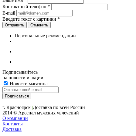
Ваше имя
*
Контактный телефон
*
E-mail
Введите текст с картинки
*
Отменить
Персональные рекомендации
Подписывайтесь
на новости и акции
Новости магазина
+7 (391) 2-723-110
г. Красноярск
|
Доставка по всей России
2014 © Арсенал мужских увлечений
О компании
Контакты
Доставка