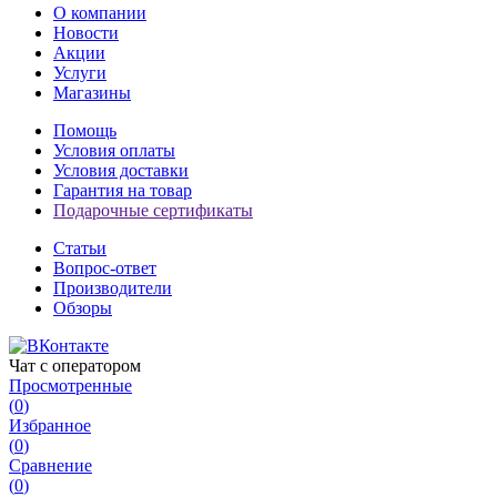
О компании
Новости
Акции
Услуги
Магазины
Помощь
Условия оплаты
Условия доставки
Гарантия на товар
Подарочные сертификаты
Статьи
Вопрос-ответ
Производители
Обзоры
Чат с оператором
Просмотренные
(
0
)
Избранное
(
0
)
Сравнение
(
0
)