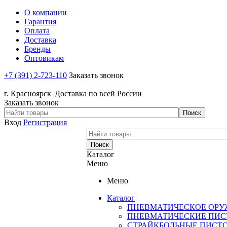
О компании
Гарантия
Оплата
Доставка
Бренды
Оптовикам
+7 (391) 2-723-110
Заказать звонок
+7 (391) 2-723-110
г. Красноярск
|
Доставка по всей России
Заказать звонок
Вход
Регистрация
Каталог
Меню
Меню
Каталог
ПНЕВМАТИЧЕСКОЕ ОРУ
ПНЕВМАТИЧЕСКИЕ ПИС
СТРАЙКБОЛЬНЫЕ ПИСТ