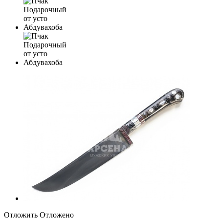
Отложить
Отложено