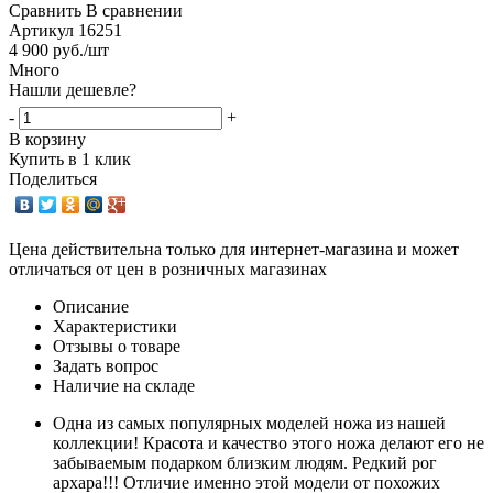
Сравнить
В сравнении
Артикул
16251
4 900
руб.
/шт
Много
Нашли дешевле?
-
+
В корзину
Купить в 1 клик
Поделиться
Цена действительна только для интернет-магазина и может
отличаться от цен в розничных магазинах
Описание
Характеристики
Отзывы о товаре
Задать вопрос
Наличие на складе
Одна из самых популярных моделей ножа из нашей
коллекции! Красота и качество этого ножа делают его не
забываемым подарком близким людям. Редкий рог
архара!!! Отличие именно этой модели от похожих