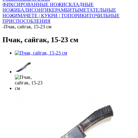
ФИКСИРОВАННЫЕ НОЖИ
СКЛАДНЫЕ
НОЖИ
БАЛИСОНГИ
КЕРАМБИТЫ
МЕТАТЕЛЬНЫЕ
НОЖИ
МАЧЕТЕ | КУКРИ | ТОПОРИКИ
ТОЧИЛЬНЫЕ
ПРИСПОСОБЛЕНИЯ
-
Пчак, сайгак, 15-23 см
Пчак, сайгак, 15-23 см