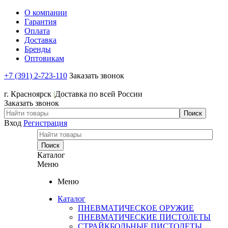
О компании
Гарантия
Оплата
Доставка
Бренды
Оптовикам
+7 (391) 2-723-110
Заказать звонок
+7 (391) 2-723-110
г. Красноярск
|
Доставка по всей России
Заказать звонок
Вход
Регистрация
Каталог
Меню
Меню
Каталог
ПНЕВМАТИЧЕСКОЕ ОРУЖИЕ
ПНЕВМАТИЧЕСКИЕ ПИСТОЛЕТЫ
СТРАЙКБОЛЬНЫЕ ПИСТОЛЕТЫ