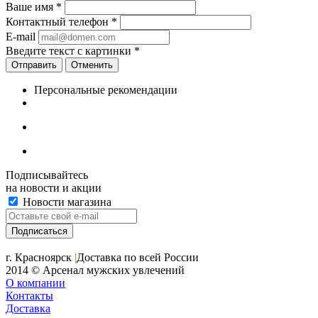
Ваше имя
*
Контактный телефон
*
E-mail
Введите текст с картинки
*
Отменить
Персональные рекомендации
Подписывайтесь
на новости и акции
Новости магазина
+7 (391) 2-723-110
г. Красноярск
|
Доставка по всей России
2014 © Арсенал мужских увлечений
О компании
Контакты
Доставка