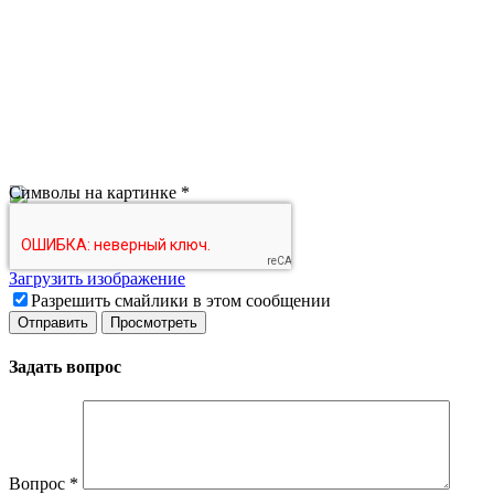
Символы на картинке
*
Загрузить изображение
Разрешить смайлики в этом сообщении
Задать вопрос
Вопрос
*