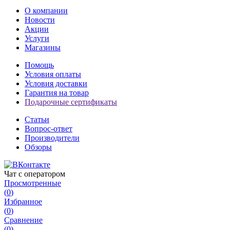
О компании
Новости
Акции
Услуги
Магазины
Помощь
Условия оплаты
Условия доставки
Гарантия на товар
Подарочные сертификаты
Статьи
Вопрос-ответ
Производители
Обзоры
Чат с оператором
Просмотренные
(
0
)
Избранное
(
0
)
Сравнение
(
0
)