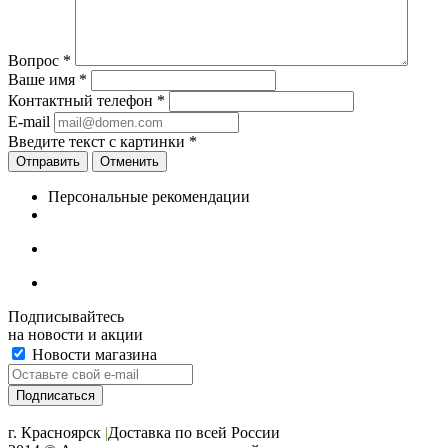
Вопрос
*
Ваше имя
*
Контактный телефон
*
E-mail
Введите текст с картинки
*
Отменить
Персональные рекомендации
Подписывайтесь
на новости и акции
Новости магазина
+7 (391) 2-723-110
г. Красноярск
|
Доставка по всей России