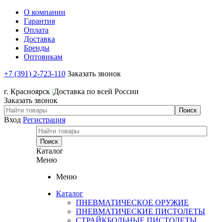
О компании
Гарантия
Оплата
Доставка
Бренды
Оптовикам
+7 (391) 2-723-110
Заказать звонок
+7 (391) 2-723-110
г. Красноярск
|
Доставка по всей России
Заказать звонок
Вход
Регистрация
Каталог
Меню
Меню
Каталог
ПНЕВМАТИЧЕСКОЕ ОРУЖИЕ
ПНЕВМАТИЧЕСКИЕ ПИСТОЛЕТЫ
СТРАЙКБОЛЬНЫЕ ПИСТОЛЕТЫ