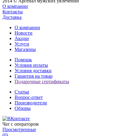
2014 © Арсенал мужских увлечений
О компании
Контакты
Доставка
О компании
Новости
Акции
Услуги
Магазины
Помощь
Условия оплаты
Условия доставки
Гарантия на товар
Подарочные сертификаты
Статьи
Вопрос-ответ
Производители
Обзоры
Чат с оператором
Просмотренные
(
0
)