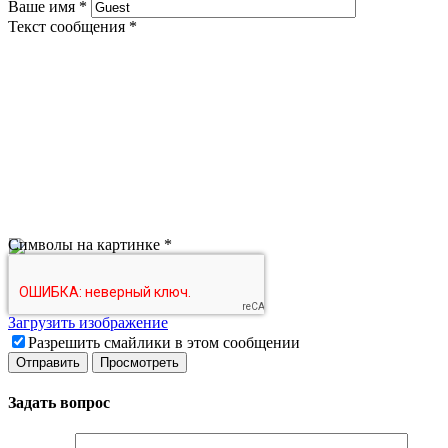
Ваше имя
*
Текст сообщения
*
Символы на картинке
*
Загрузить изображение
Разрешить смайлики в этом сообщении
Задать вопрос