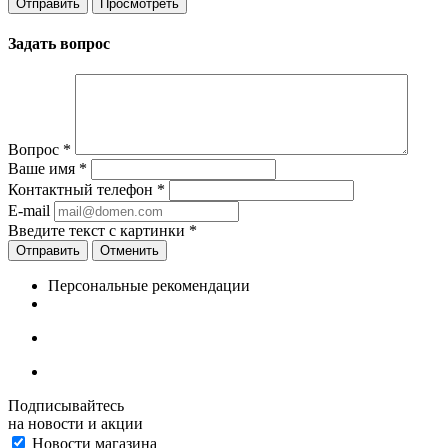
Задать вопрос
Вопрос
*
Ваше имя
*
Контактный телефон
*
E-mail
Введите текст с картинки
*
Отменить
Персональные рекомендации
Подписывайтесь
на новости и акции
Новости магазина