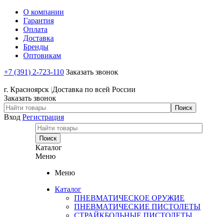
О компании
Гарантия
Оплата
Доставка
Бренды
Оптовикам
+7 (391) 2-723-110
Заказать звонок
+7 (391) 2-723-110
г. Красноярск
|
Доставка по всей России
Заказать звонок
Вход
Регистрация
Каталог
Меню
Меню
Каталог
ПНЕВМАТИЧЕСКОЕ ОРУЖИЕ
ПНЕВМАТИЧЕСКИЕ ПИСТОЛЕТЫ
СТРАЙКБОЛЬНЫЕ ПИСТОЛЕТЫ