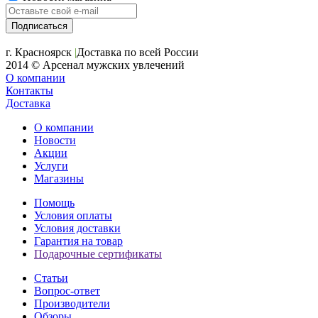
+7 (391) 2-723-110
г. Красноярск
|
Доставка по всей России
2014 © Арсенал мужских увлечений
О компании
Контакты
Доставка
О компании
Новости
Акции
Услуги
Магазины
Помощь
Условия оплаты
Условия доставки
Гарантия на товар
Подарочные сертификаты
Статьи
Вопрос-ответ
Производители
Обзоры