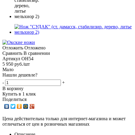
Отложить
Отложено
Сравнить
В сравнении
Артикул
ОН54
5 950
руб.
/шт
Мало
Нашли дешевле?
-
+
В корзину
Купить в 1 клик
Поделиться
Цена действительна только для интернет-магазина и может
отличаться от цен в розничных магазинах
Описание