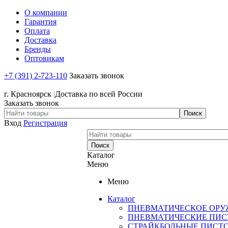
О компании
Гарантия
Оплата
Доставка
Бренды
Оптовикам
+7 (391) 2-723-110
Заказать звонок
+7 (391) 2-723-110
г. Красноярск
|
Доставка по всей России
Заказать звонок
Вход
Регистрация
Каталог
Меню
Меню
Каталог
ПНЕВМАТИЧЕСКОЕ ОРУ
ПНЕВМАТИЧЕСКИЕ ПИС
СТРАЙКБОЛЬНЫЕ ПИСТ