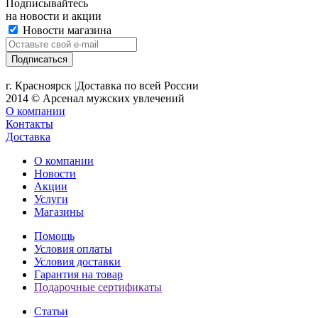
Подписывайтесь
на новости и акции
Новости магазина
+7 (391) 2-723-110
г. Красноярск
|
Доставка по всей России
2014 © Арсенал мужских увлечений
О компании
Контакты
Доставка
О компании
Новости
Акции
Услуги
Магазины
Помощь
Условия оплаты
Условия доставки
Гарантия на товар
Подарочные сертификаты
Статьи