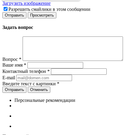
Загрузить изображение
Разрешить смайлики в этом сообщении
Задать вопрос
Вопрос
*
Ваше имя
*
Контактный телефон
*
E-mail
Введите текст с картинки
*
Отменить
Персональные рекомендации