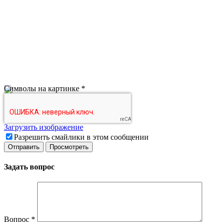
Символы на картинке
*
Загрузить изображение
Разрешить смайлики в этом сообщении
Задать вопрос
Вопрос
*