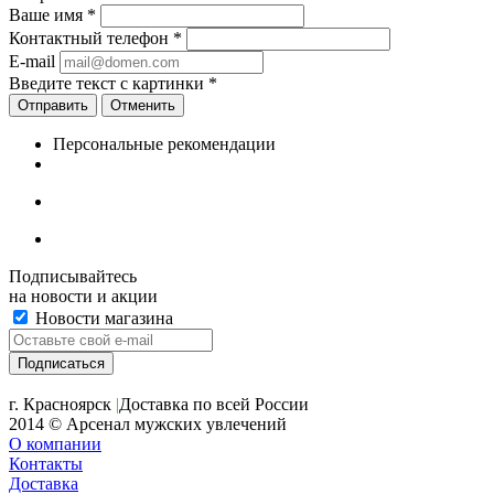
Ваше имя
*
Контактный телефон
*
E-mail
Введите текст с картинки
*
Отменить
Персональные рекомендации
Подписывайтесь
на новости и акции
Новости магазина
+7 (391) 2-723-110
г. Красноярск
|
Доставка по всей России
2014 © Арсенал мужских увлечений
О компании
Контакты
Доставка