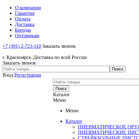
О компании
Гарантия
Оплата
Доставка
Бренды
Оптовикам
+7 (391) 2-723-110
Заказать звонок
+7 (391) 2-723-110
г. Красноярск
|
Доставка по всей России
Заказать звонок
Вход
Регистрация
Каталог
Меню
Меню
Каталог
ПНЕВМАТИЧЕСКОЕ ОРУ
ПНЕВМАТИЧЕСКИЕ ПИС
СТРАЙКБОЛЬНЫЕ ПИСТ