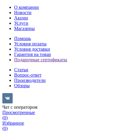
О компании
Новости
Акции
Услуги
Магазины
Помощь
Условия оплаты
Условия доставки
Гарантия на товар
Подарочные сертификаты
Статьи
Вопрос-ответ
Производители
Обзоры
Чат с оператором
Просмотренные
(
0
)
Избранное
(
0
)