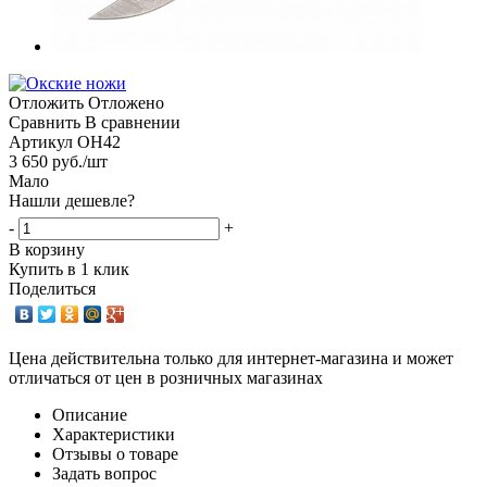
Отложить
Отложено
Сравнить
В сравнении
Артикул
ОН42
3 650
руб.
/шт
Мало
Нашли дешевле?
-
+
В корзину
Купить в 1 клик
Поделиться
Цена действительна только для интернет-магазина и может
отличаться от цен в розничных магазинах
Описание
Характеристики
Отзывы о товаре
Задать вопрос