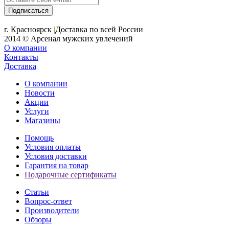
+7 (391) 2-723-110
г. Красноярск
|
Доставка по всей России
2014 © Арсенал мужских увлечений
О компании
Контакты
Доставка
О компании
Новости
Акции
Услуги
Магазины
Помощь
Условия оплаты
Условия доставки
Гарантия на товар
Подарочные сертификаты
Статьи
Вопрос-ответ
Производители
Обзоры