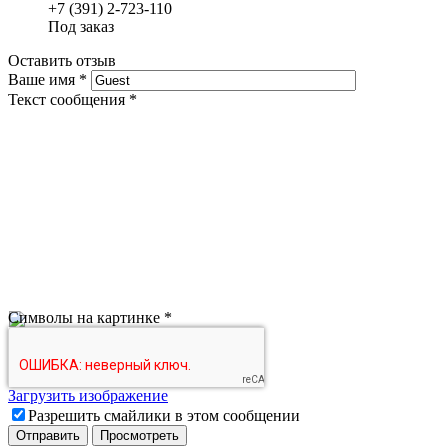
+7 (391) 2-723-110
Под заказ
Оставить отзыв
Ваше имя
*
Текст сообщения
*
Символы на картинке
*
Загрузить изображение
Разрешить смайлики в этом сообщении