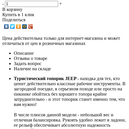
-
+
В корзину
Купить в 1 клик
Поделиться
Цена действительна только для интернет-магазина и может
отличаться от цен в розничных магазинах
Описание
Отзывы о товаре
Задать вопрос
Наличие на складе
Туристический топорик JEEP -
находка для тех, кто
ценит действительно классные рабочие инструменты. В
загородной поездке, в серьезном походе или просто на
пикнике обойтись без хорошего топора крайне
затруднительно - и этот топорик станет именно тем, что
вам нужно!
В числе плюсов данной модели - небольшой вес и
отличная балансировка. Рукоять удобно лежит в ладони,
ее рельеф обеспечивает абсолютную надежность