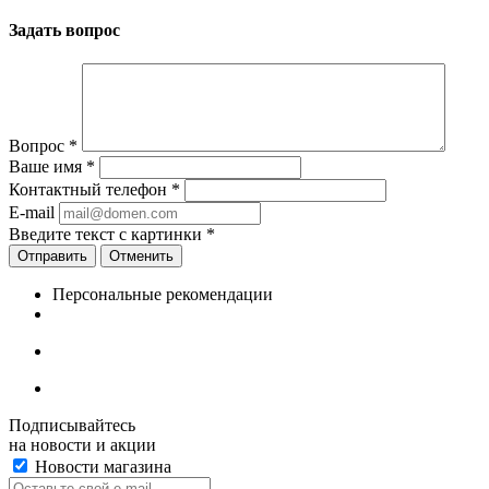
Задать вопрос
Вопрос
*
Ваше имя
*
Контактный телефон
*
E-mail
Введите текст с картинки
*
Отменить
Персональные рекомендации
Подписывайтесь
на новости и акции
Новости магазина