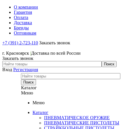
О компании
Гарантия
Оплата
Доставка
Бренды
Оптовикам
+7 (391) 2-723-110
Заказать звонок
+7 (391) 2-723-110
г. Красноярск
|
Доставка по всей России
Заказать звонок
Вход
Регистрация
Каталог
Меню
Меню
Каталог
ПНЕВМАТИЧЕСКОЕ ОРУЖИЕ
ПНЕВМАТИЧЕСКИЕ ПИСТОЛЕТЫ
СТРАЙКБОЛЬНЫЕ ПИСТОЛЕТЫ