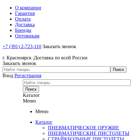
О компании
Гарантия
Оплата
Доставка
Бренды
Оптовикам
+7 (391) 2-723-110
Заказать звонок
+7 (391) 2-723-110
г. Красноярск
|
Доставка по всей России
Заказать звонок
Вход
Регистрация
Каталог
Меню
Меню
Каталог
ПНЕВМАТИЧЕСКОЕ ОРУЖИЕ
ПНЕВМАТИЧЕСКИЕ ПИСТОЛЕТЫ
СТРАЙКБОЛЬНЫЕ ПИСТОЛЕТЫ