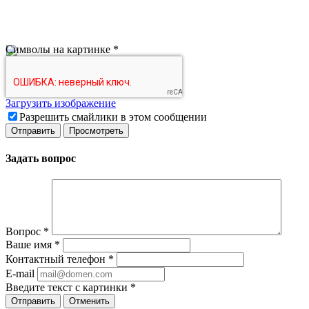
Символы на картинке
*
Загрузить изображение
Разрешить смайлики в этом сообщении
Задать вопрос
Вопрос
*
Ваше имя
*
Контактный телефон
*
E-mail
Введите текст с картинки
*
Отменить