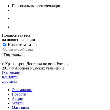
Персональные рекомендации
Подписывайтесь
на новости и акции
Новости магазина
+7 (391) 2-723-110
г. Красноярск
|
Доставка по всей России
2014 © Арсенал мужских увлечений
О компании
Контакты
Доставка
О компании
Новости
Акции
Услуги
Магазины