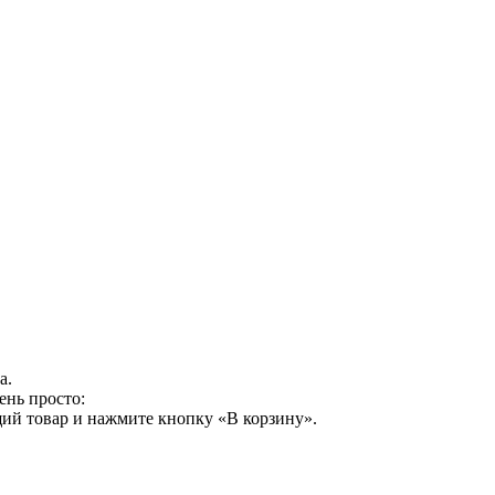
а.
ень просто:
ий товар и нажмите кнопку «В корзину».