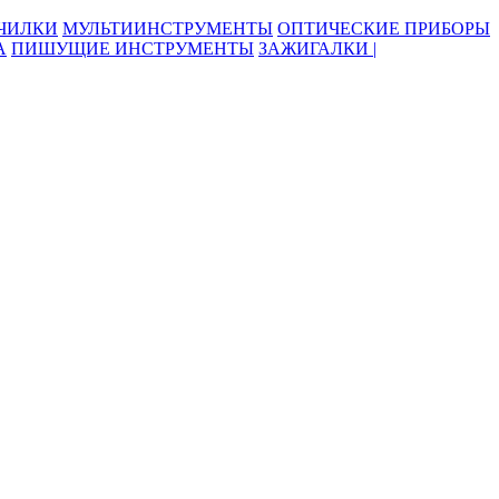
ОЧИЛКИ
МУЛЬТИИНСТРУМЕНТЫ
ОПТИЧЕСКИЕ ПРИБОРЫ
А
ПИШУЩИЕ ИНСТРУМЕНТЫ
ЗАЖИГАЛКИ |