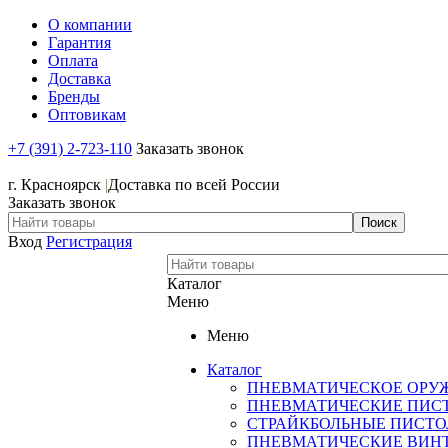
О компании
Гарантия
Оплата
Доставка
Бренды
Оптовикам
+7 (391) 2-723-110
Заказать звонок
+7 (391) 2-723-110
г. Красноярск
|
Доставка по всей России
Заказать звонок
Вход
Регистрация
Каталог
Меню
Меню
Каталог
ПНЕВМАТИЧЕСКОЕ ОРУ
ПНЕВМАТИЧЕСКИЕ ПИС
СТРАЙКБОЛЬНЫЕ ПИСТ
ПНЕВМАТИЧЕСКИЕ ВИН