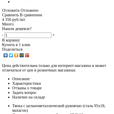
Отложить
Отложено
Сравнить
В сравнении
4 350
руб.
/шт
Много
Нашли дешевле?
-
+
В корзину
Купить в 1 клик
Поделиться
Цена действительна только для интернет-магазина и может
отличаться от цен в розничных магазинах
Описание
Характеристики
Отзывы о товаре
Задать вопрос
Наличие на складе
Тяпка с цельнометаллической рукоятью (сталь 95х18,
махагон)