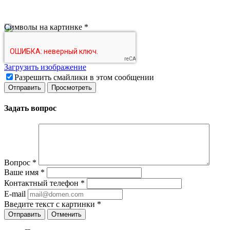
Символы на картинке
*
Загрузить изображение
Разрешить смайлики в этом сообщении
Задать вопрос
Вопрос
*
Ваше имя
*
Контактный телефон
*
E-mail
Введите текст с картинки
*
Отменить