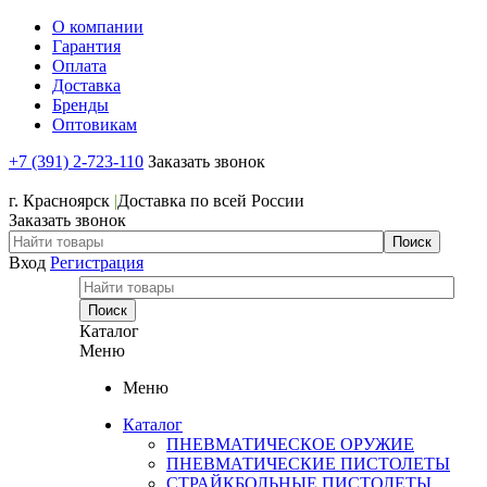
О компании
Гарантия
Оплата
Доставка
Бренды
Оптовикам
+7 (391) 2-723-110
Заказать звонок
+7 (391) 2-723-110
г. Красноярск
|
Доставка по всей России
Заказать звонок
Вход
Регистрация
Каталог
Меню
Меню
Каталог
ПНЕВМАТИЧЕСКОЕ ОРУЖИЕ
ПНЕВМАТИЧЕСКИЕ ПИСТОЛЕТЫ
СТРАЙКБОЛЬНЫЕ ПИСТОЛЕТЫ