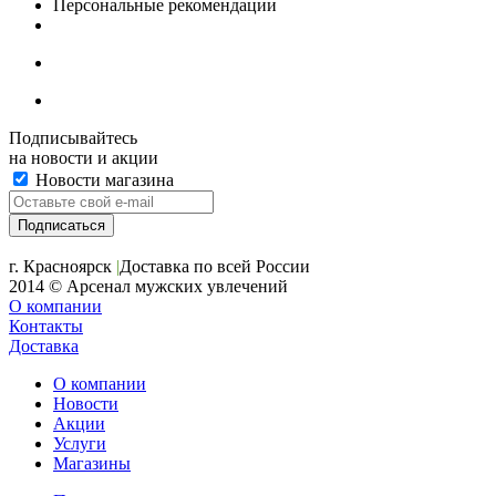
Персональные рекомендации
Подписывайтесь
на новости и акции
Новости магазина
+7 (391) 2-723-110
г. Красноярск
|
Доставка по всей России
2014 © Арсенал мужских увлечений
О компании
Контакты
Доставка
О компании
Новости
Акции
Услуги
Магазины