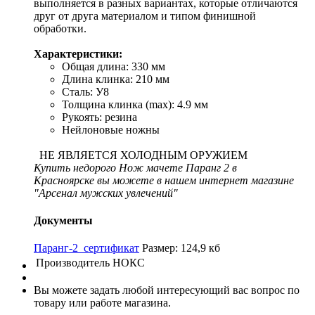
выполняется в разных вариантах, которые отличаются
друг от друга материалом и типом финишной
обработки.
Характеристики:
Общая длина: 330 мм
Длина клинка: 210 мм
Сталь: У8
Толщина клинка (max): 4.9 мм
Рукоять: резина
Нейлоновые ножны
НЕ ЯВЛЯЕТСЯ ХОЛОДНЫМ ОРУЖИЕМ
Купить недорого Нож мачете Паранг 2 в
Красноярске вы можете в нашем интернет магазине
"Арсенал мужских увлечений"
Документы
Паранг-2_сертификат
Размер: 124,9 кб
Производитель
НОКС
Вы можете задать любой интересующий вас вопрос по
товару или работе магазина.