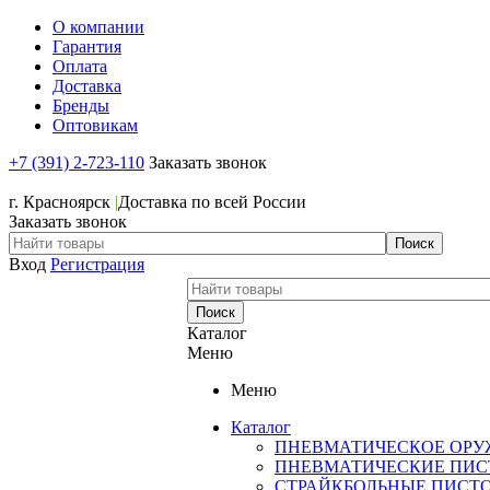
О компании
Гарантия
Оплата
Доставка
Бренды
Оптовикам
+7 (391) 2-723-110
Заказать звонок
+7 (391) 2-723-110
г. Красноярск
|
Доставка по всей России
Заказать звонок
Вход
Регистрация
Каталог
Меню
Меню
Каталог
ПНЕВМАТИЧЕСКОЕ ОРУ
ПНЕВМАТИЧЕСКИЕ ПИС
СТРАЙКБОЛЬНЫЕ ПИСТ