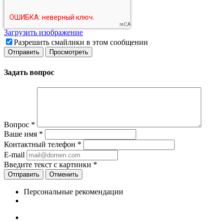
Загрузить изображение
Разрешить смайлики в этом сообщении
Задать вопрос
Вопрос
*
Ваше имя
*
Контактный телефон
*
E-mail
Введите текст с картинки
*
Отменить
Персональные рекомендации