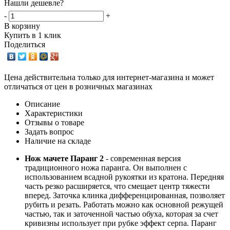
Нашли дешевле?
-
+
В корзину
Купить в 1 клик
Поделиться
Цена действительна только для интернет-магазина и может
отличаться от цен в розничных магазинах
Описание
Характеристики
Отзывы о товаре
Задать вопрос
Наличие на складе
Нож мачете Паранг 2
- современная версия
традиционного ножа паранга. Он выполнен с
использованием всадной рукоятки из кратона. Передняя
часть резко расширяется, что смещает центр тяжести
вперед. Заточка клинка дифференцированная, позволяет
рубить и резать. Работать можно как основной режущей
частью, так и заточенной частью обуха, которая за счет
кривизны использует при рубке эффект серпа. Паранг