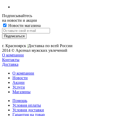
Подписывайтесь
на новости и акции
Новости магазина
+7 (391) 2-723-110
г. Красноярск
|
Доставка по всей России
2014 © Арсенал мужских увлечений
О компании
Контакты
Доставка
О компании
Новости
Акции
Услуги
Магазины
Помощь
Условия оплаты
Условия доставки
Гарантия на товар