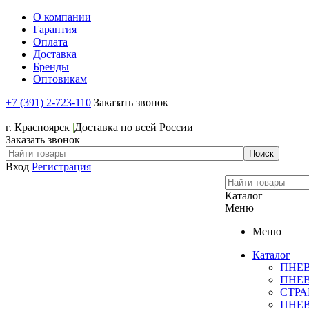
О компании
Гарантия
Оплата
Доставка
Бренды
Оптовикам
+7 (391) 2-723-110
Заказать звонок
+7 (391) 2-723-110
г. Красноярск
|
Доставка по всей России
Заказать звонок
Вход
Регистрация
Каталог
Меню
Меню
Каталог
ПНЕ
ПНЕ
СТР
ПНЕ