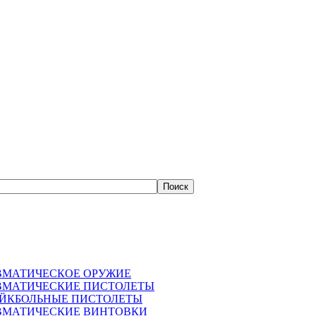
ВМАТИЧЕСКОЕ ОРУЖИЕ
ВМАТИЧЕСКИЕ ПИСТОЛЕТЫ
АЙКБОЛЬНЫЕ ПИСТОЛЕТЫ
ВМАТИЧЕСКИЕ ВИНТОВКИ