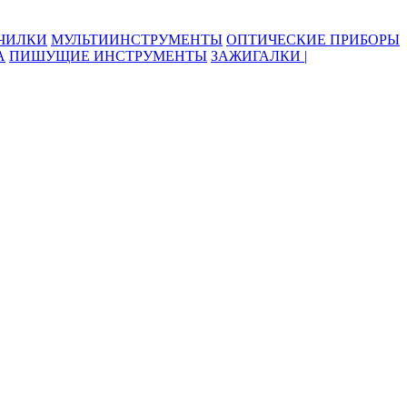
ОЧИЛКИ
МУЛЬТИИНСТРУМЕНТЫ
ОПТИЧЕСКИЕ ПРИБОРЫ
А
ПИШУЩИЕ ИНСТРУМЕНТЫ
ЗАЖИГАЛКИ |