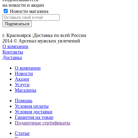
на новости и акции
Новости магазина
+7 (391) 2-723-110
г. Красноярск
|
Доставка по всей России
2014 © Арсенал мужских увлечений
О компании
Контакты
Доставка
О компании
Новости
Акции
Услуги
Магазины
Помощь
Условия оплаты
Условия доставки
Гарантия на товар
Подарочные сертификаты
Статьи