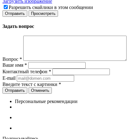
Загрузить изображение
Разрешить смайлики в этом сообщении
Задать вопрос
Вопрос
*
Ваше имя
*
Контактный телефон
*
E-mail
Введите текст с картинки
*
Отменить
Персональные рекомендации
Подписывайтесь