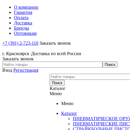
О компании
Гарантия
Оплата
Доставка
Бренды
Оптовикам
+7 (391) 2-723-110
Заказать звонок
+7 (391) 2-723-110
г. Красноярск
|
Доставка по всей России
Заказать звонок
Вход
Регистрация
Каталог
Меню
Меню
Каталог
ПНЕВМАТИЧЕСКОЕ ОРУ
ПНЕВМАТИЧЕСКИЕ ПИС
СТРАЙКБОЛЬНЫЕ ПИСТ