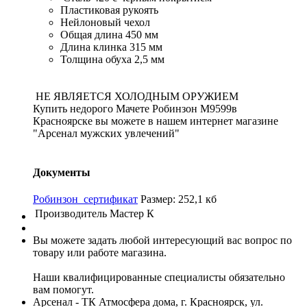
Пластиковая рукоять
Нейлоновый чехол
Общая длина 450 мм
Длина клинка 315 мм
Толщина обуха 2,5 мм
НЕ ЯВЛЯЕТСЯ ХОЛОДНЫМ ОРУЖИЕМ
Купить недорого Мачете Робинзон М9599в
Красноярске вы можете в нашем интернет магазине
"Арсенал мужских увлечений"
Документы
Робинзон_сертификат
Размер: 252,1 кб
Производитель
Мастер К
Вы можете задать любой интересующий вас вопрос по
товару или работе магазина.
Наши квалифицированные специалисты обязательно
вам помогут.
Арсенал - ТК Атмосфера дома, г. Красноярск, ул.