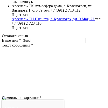
вам помогут.
Арсенал - ТК Атмосфера дома, г. Красноярск, ул.
Вавилова 1, стр.39
тел: +7 (391) 2-713-112
Под заказ
Арсенал - ТЦ Планета, г. Красноярк, ул. 9 Мая, 77
тел:
+7 (391) 2-723-110
Под заказ
Оставить отзыв
Ваше имя
*
Текст сообщения
*
Символы на картинке
*