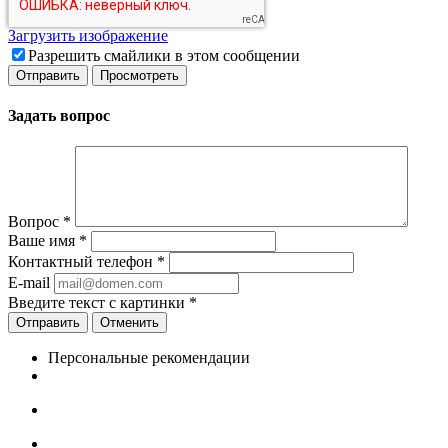
Загрузить изображение
Разрешить смайлики в этом сообщении
Задать вопрос
Вопрос
*
Ваше имя
*
Контактный телефон
*
E-mail
Введите текст с картинки
*
Отменить
Персональные рекомендации