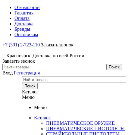
О компании
Гарантия
Оплата
Доставка
Бренды
Оптовикам
+7 (391) 2-723-110
Заказать звонок
+7 (391) 2-723-110
г. Красноярск
|
Доставка по всей России
Заказать звонок
Вход
Регистрация
Каталог
Меню
Меню
Каталог
ПНЕВМАТИЧЕСКОЕ ОРУЖИЕ
ПНЕВМАТИЧЕСКИЕ ПИСТОЛЕТЫ
СТРАЙКБОЛЬНЫЕ ПИСТОЛЕТЫ