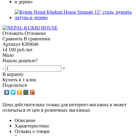
Отложить
Отложено
Сравнить
В сравнении
Артикул
KH0046
14 100
руб.
/шт
Мало
Нашли дешевле?
-
+
В корзину
Купить в 1 клик
Поделиться
Цена действительна только для интернет-магазина и может
отличаться от цен в розничных магазинах
Описание
Характеристики
Отзывы о товаре