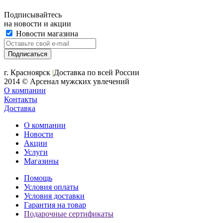
Подписывайтесь
на новости и акции
Новости магазина
+7 (391) 2-723-110
г. Красноярск
|
Доставка по всей России
2014 © Арсенал мужских увлечений
О компании
Контакты
Доставка
О компании
Новости
Акции
Услуги
Магазины
Помощь
Условия оплаты
Условия доставки
Гарантия на товар
Подарочные сертификаты