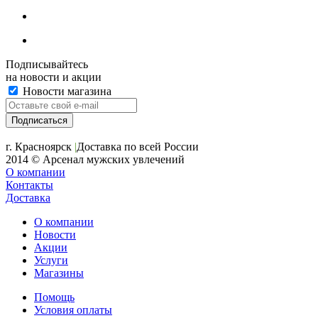
Подписывайтесь
на новости и акции
Новости магазина
+7 (391) 2-723-110
г. Красноярск
|
Доставка по всей России
2014 © Арсенал мужских увлечений
О компании
Контакты
Доставка
О компании
Новости
Акции
Услуги
Магазины
Помощь
Условия оплаты