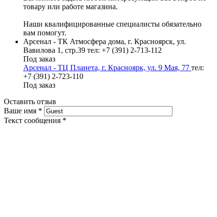
товару или работе магазина.
Наши квалифицированные специалисты обязательно
вам помогут.
Арсенал - ТК Атмосфера дома, г. Красноярск, ул.
Вавилова 1, стр.39
тел: +7 (391) 2-713-112
Под заказ
Арсенал - ТЦ Планета, г. Красноярк, ул. 9 Мая, 77
тел:
+7 (391) 2-723-110
Под заказ
Оставить отзыв
Ваше имя
*
Текст сообщения
*