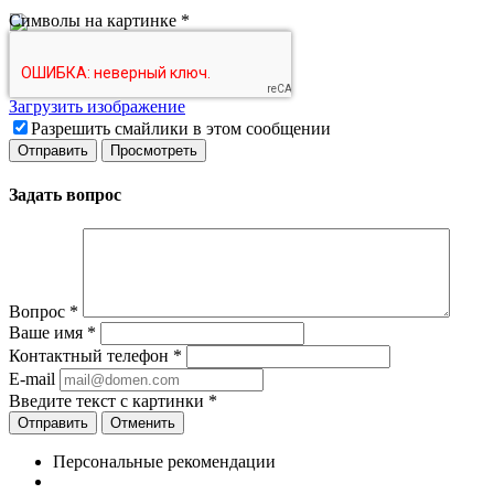
Символы на картинке
*
Загрузить изображение
Разрешить смайлики в этом сообщении
Задать вопрос
Вопрос
*
Ваше имя
*
Контактный телефон
*
E-mail
Введите текст с картинки
*
Отменить
Персональные рекомендации