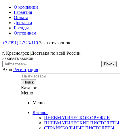
О компании
Гарантия
Оплата
Доставка
Бренды
Оптовикам
+7 (391) 2-723-110
Заказать звонок
+7 (391) 2-723-110
г. Красноярск
|
Доставка по всей России
Заказать звонок
Вход
Регистрация
Каталог
Меню
Меню
Каталог
ПНЕВМАТИЧЕСКОЕ ОРУЖИЕ
ПНЕВМАТИЧЕСКИЕ ПИСТОЛЕТЫ
СТРАЙКБОЛЬНЫЕ ПИСТОЛЕТЫ