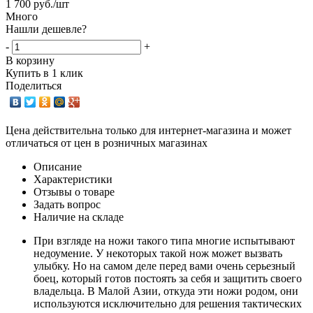
1 700
руб.
/шт
Много
Нашли дешевле?
-
+
В корзину
Купить в 1 клик
Поделиться
Цена действительна только для интернет-магазина и может
отличаться от цен в розничных магазинах
Описание
Характеристики
Отзывы о товаре
Задать вопрос
Наличие на складе
При взгляде на ножи такого типа многие испытывают
недоумение. У некоторых такой нож может вызвать
улыбку. Но на самом деле перед вами очень серьезный
боец, который готов постоять за себя и защитить своего
владельца. В Малой Азии, откуда эти ножи родом, они
используются исключительно для решения тактических