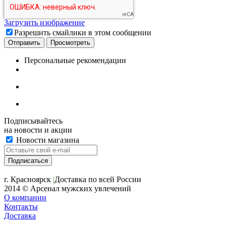
Загрузить изображение
Разрешить смайлики в этом сообщении
Персональные рекомендации
Подписывайтесь
на новости и акции
Новости магазина
+7 (391) 2-723-110
г. Красноярск
|
Доставка по всей России
2014 © Арсенал мужских увлечений
О компании
Контакты
Доставка