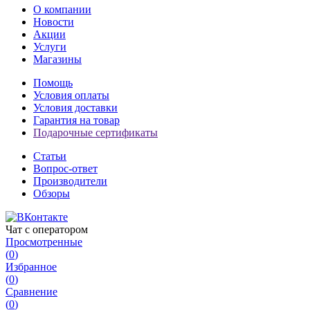
О компании
Новости
Акции
Услуги
Магазины
Помощь
Условия оплаты
Условия доставки
Гарантия на товар
Подарочные сертификаты
Статьи
Вопрос-ответ
Производители
Обзоры
Чат с оператором
Просмотренные
(
0
)
Избранное
(
0
)
Сравнение
(
0
)