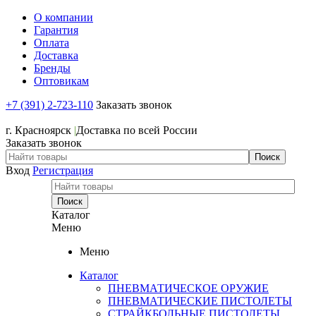
О компании
Гарантия
Оплата
Доставка
Бренды
Оптовикам
+7 (391) 2-723-110
Заказать звонок
+7 (391) 2-723-110
г. Красноярск
|
Доставка по всей России
Заказать звонок
Вход
Регистрация
Каталог
Меню
Меню
Каталог
ПНЕВМАТИЧЕСКОЕ ОРУЖИЕ
ПНЕВМАТИЧЕСКИЕ ПИСТОЛЕТЫ
СТРАЙКБОЛЬНЫЕ ПИСТОЛЕТЫ