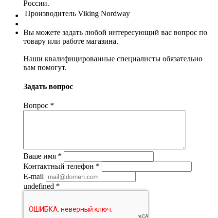
России.
Производитель
Viking Nordway
Вы можете задать любой интересующий вас вопрос по
товару или работе магазина.
Наши квалифицированные специалисты обязательно
вам помогут.
Задать вопрос
Вопрос
*
Ваше имя
*
Контактный телефон
*
E-mail
undefined
*