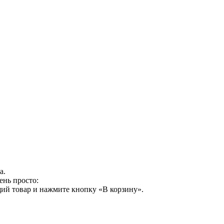
а.
ень просто:
ий товар и нажмите кнопку «В корзину».