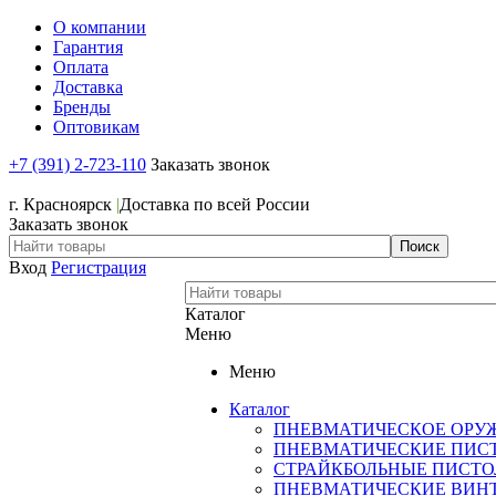
О компании
Гарантия
Оплата
Доставка
Бренды
Оптовикам
+7 (391) 2-723-110
Заказать звонок
+7 (391) 2-723-110
г. Красноярск
|
Доставка по всей России
Заказать звонок
Вход
Регистрация
Каталог
Меню
Меню
Каталог
ПНЕВМАТИЧЕСКОЕ ОРУ
ПНЕВМАТИЧЕСКИЕ ПИС
СТРАЙКБОЛЬНЫЕ ПИСТ
ПНЕВМАТИЧЕСКИЕ ВИН