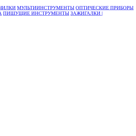
ОЧИЛКИ
МУЛЬТИИНСТРУМЕНТЫ
ОПТИЧЕСКИЕ ПРИБОРЫ
А
ПИШУЩИЕ ИНСТРУМЕНТЫ
ЗАЖИГАЛКИ |