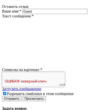
Оставить отзыв
Ваше имя
*
Текст сообщения
*
Символы на картинке
*
Загрузить изображение
Разрешить смайлики в этом сообщении
Задать вопрос