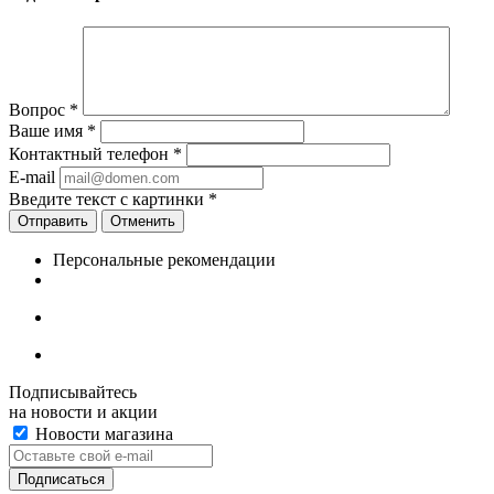
Вопрос
*
Ваше имя
*
Контактный телефон
*
E-mail
Введите текст с картинки
*
Отменить
Персональные рекомендации
Подписывайтесь
на новости и акции
Новости магазина