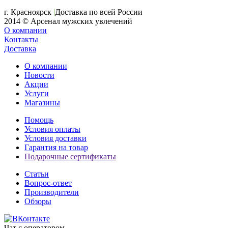
+7 (391) 2-723-110
г. Красноярск
|
Доставка по всей России
2014 © Арсенал мужских увлечений
О компании
Контакты
Доставка
О компании
Новости
Акции
Услуги
Магазины
Помощь
Условия оплаты
Условия доставки
Гарантия на товар
Подарочные сертификаты
Статьи
Вопрос-ответ
Производители
Обзоры
Чат с оператором