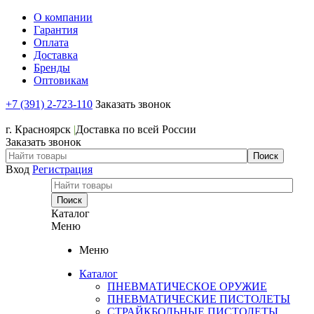
О компании
Гарантия
Оплата
Доставка
Бренды
Оптовикам
+7 (391) 2-723-110
Заказать звонок
+7 (391) 2-723-110
г. Красноярск
|
Доставка по всей России
Заказать звонок
Вход
Регистрация
Каталог
Меню
Меню
Каталог
ПНЕВМАТИЧЕСКОЕ ОРУЖИЕ
ПНЕВМАТИЧЕСКИЕ ПИСТОЛЕТЫ
СТРАЙКБОЛЬНЫЕ ПИСТОЛЕТЫ