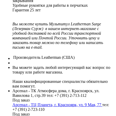
закрывания
Удобные рукоятки для работы в перчатках
Гарантия 25 лет
Вы можете купить Мультитул Leatherman Surge
(Лезерман Сурж) в нашем интернет-магазине с
удобной доставкой по всей России транспортной
компанией или Почтой России. Уточнить цену и
заказать товар можно по телефону или написать
письмо на e-mail.
Производитель
Leatherman (США)
Вы можете задать любой интересующий вас вопрос по
товару или работе магазина.
Наши квалифицированные специалисты обязательно
вам помогут.
Арсенал - ТК Атмосфера дома, г. Красноярск, ул.
Вавилова 1, стр.39
тел: +7 (391) 2-713-112
Под заказ
Арсенал - ТЦ Планета, г. Красноярк, ул. 9 Мая, 77
тел:
+7 (391) 2-723-110
Под заказ