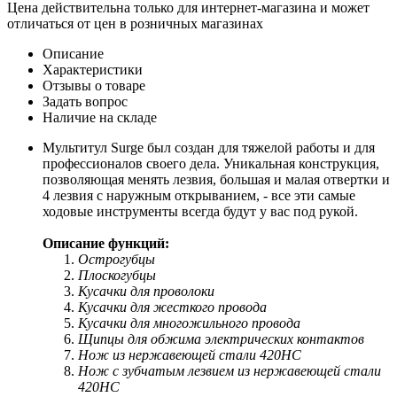
Цена действительна только для интернет-магазина и может
отличаться от цен в розничных магазинах
Описание
Характеристики
Отзывы о товаре
Задать вопрос
Наличие на складе
Мультитул Surge был создан для тяжелой работы и для
профессионалов своего дела. Уникальная конструкция,
позволяющая менять лезвия, большая и малая отвертки и
4 лезвия с наружным открыванием, - все эти самые
ходовые инструменты всегда будут у вас под рукой.
Описание функций:
Острогубцы
Плоскогубцы
Кусачки для проволоки
Кусачки для жесткого провода
Кусачки для многожильного провода
Щипцы для обжима электрических контактов
Нож из нержавеющей стали 420HC
Нож с зубчатым лезвием из нержавеющей стали
420HC