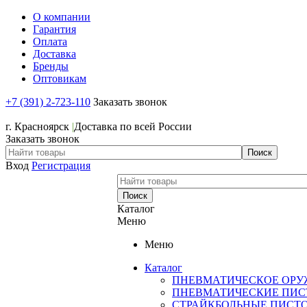
О компании
Гарантия
Оплата
Доставка
Бренды
Оптовикам
+7 (391) 2-723-110
Заказать звонок
+7 (391) 2-723-110
г. Красноярск
|
Доставка по всей России
Заказать звонок
Вход
Регистрация
Каталог
Меню
Меню
Каталог
ПНЕВМАТИЧЕСКОЕ ОРУ
ПНЕВМАТИЧЕСКИЕ ПИС
СТРАЙКБОЛЬНЫЕ ПИСТ