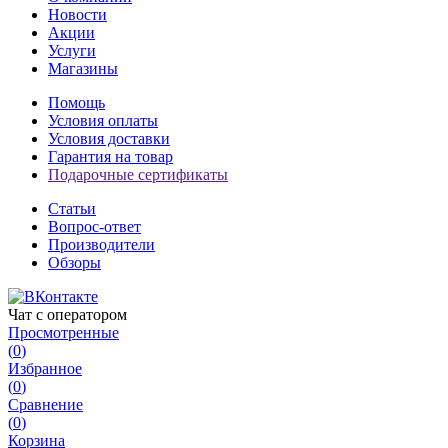
Новости
Акции
Услуги
Магазины
Помощь
Условия оплаты
Условия доставки
Гарантия на товар
Подарочные сертификаты
Статьи
Вопрос-ответ
Производители
Обзоры
Чат с оператором
Просмотренные
(
0
)
Избранное
(
0
)
Сравнение
(
0
)
Корзина