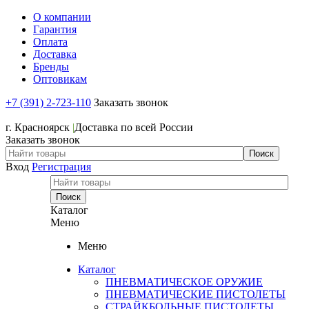
О компании
Гарантия
Оплата
Доставка
Бренды
Оптовикам
+7 (391) 2-723-110
Заказать звонок
+7 (391) 2-723-110
г. Красноярск
|
Доставка по всей России
Заказать звонок
Вход
Регистрация
Каталог
Меню
Меню
Каталог
ПНЕВМАТИЧЕСКОЕ ОРУЖИЕ
ПНЕВМАТИЧЕСКИЕ ПИСТОЛЕТЫ
СТРАЙКБОЛЬНЫЕ ПИСТОЛЕТЫ