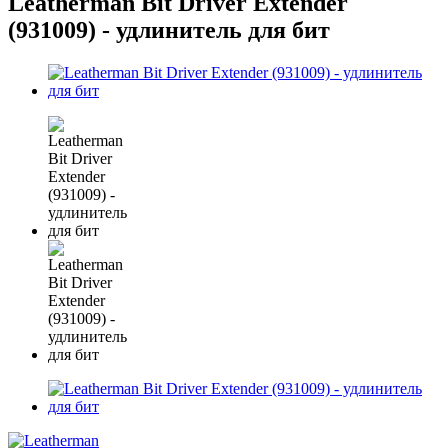
Leatherman Bit Driver Extender
(931009) - удлинитель для бит