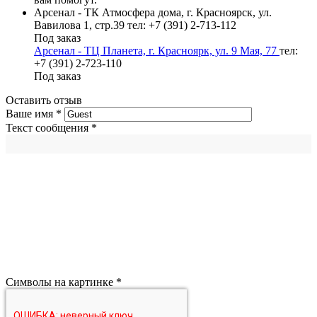
Арсенал - ТК Атмосфера дома, г. Красноярск, ул.
Вавилова 1, стр.39
тел: +7 (391) 2-713-112
Под заказ
Арсенал - ТЦ Планета, г. Красноярк, ул. 9 Мая, 77
тел:
+7 (391) 2-723-110
Под заказ
Оставить отзыв
Ваше имя
*
Текст сообщения
*
Символы на картинке
*