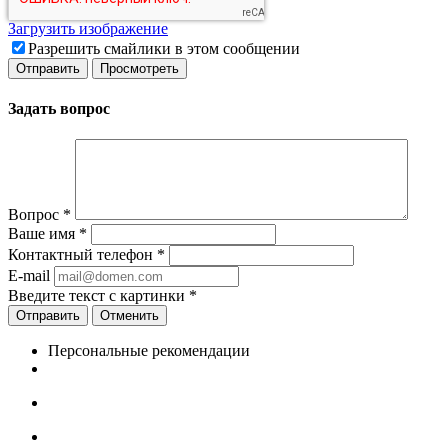
Загрузить изображение
Разрешить смайлики в этом сообщении
Задать вопрос
Вопрос
*
Ваше имя
*
Контактный телефон
*
E-mail
Введите текст с картинки
*
Отменить
Персональные рекомендации