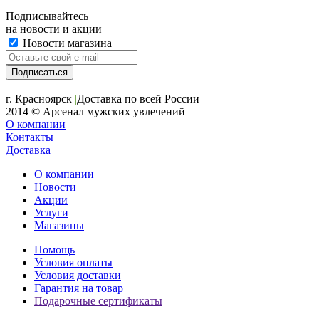
Подписывайтесь
на новости и акции
Новости магазина
+7 (391) 2-723-110
г. Красноярск
|
Доставка по всей России
2014 © Арсенал мужских увлечений
О компании
Контакты
Доставка
О компании
Новости
Акции
Услуги
Магазины
Помощь
Условия оплаты
Условия доставки
Гарантия на товар
Подарочные сертификаты