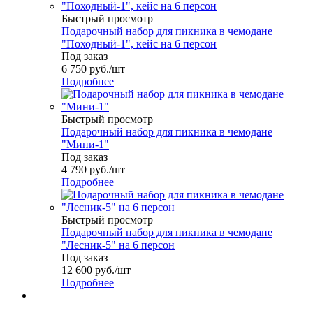
Быстрый просмотр
Подарочный набор для пикника в чемодане
"Походный-1", кейс на 6 персон
Под заказ
6 750
руб.
/шт
Подробнее
Быстрый просмотр
Подарочный набор для пикника в чемодане
"Мини-1"
Под заказ
4 790
руб.
/шт
Подробнее
Быстрый просмотр
Подарочный набор для пикника в чемодане
"Лесник-5" на 6 персон
Под заказ
12 600
руб.
/шт
Подробнее