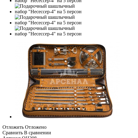
Отложить
Отложено
Сравнить
В сравнении