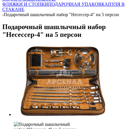
ФЛЯЖКИ И СТОПКИ
ПОДАРОЧНАЯ УПАКОВКА
ПУЛЯ В
СТАКАНЕ
-
Подарочный шашлычный набор "Несессер-4" на 5 персон
Подарочный шашлычный набор
"Несессер-4" на 5 персон