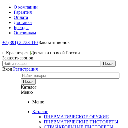
О компании
Гарантия
Оплата
Доставка
Бренды
Оптовикам
+7 (391) 2-723-110
Заказать звонок
+7 (391) 2-723-110
г. Красноярск
|
Доставка по всей России
Заказать звонок
Вход
Регистрация
Каталог
Меню
Меню
Каталог
ПНЕВМАТИЧЕСКОЕ ОРУЖИЕ
ПНЕВМАТИЧЕСКИЕ ПИСТОЛЕТЫ
СТРАЙКБОЛЬНЫЕ ПИСТОЛЕТЫ