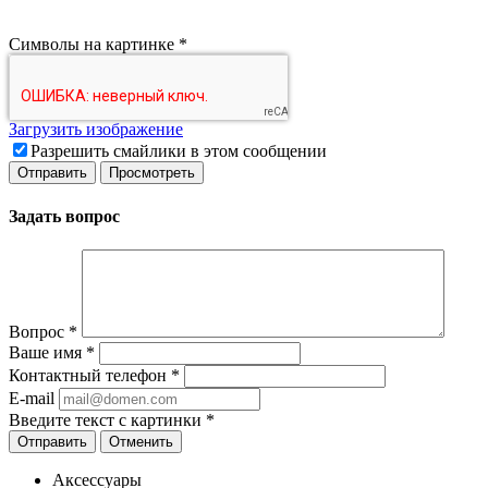
Символы на картинке
*
Загрузить изображение
Разрешить смайлики в этом сообщении
Задать вопрос
Вопрос
*
Ваше имя
*
Контактный телефон
*
E-mail
Введите текст с картинки
*
Отменить
Аксессуары