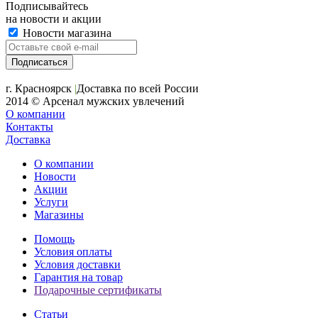
Подписывайтесь
на новости и акции
Новости магазина
+7 (391) 2-723-110
г. Красноярск
|
Доставка по всей России
2014 © Арсенал мужских увлечений
О компании
Контакты
Доставка
О компании
Новости
Акции
Услуги
Магазины
Помощь
Условия оплаты
Условия доставки
Гарантия на товар
Подарочные сертификаты
Статьи