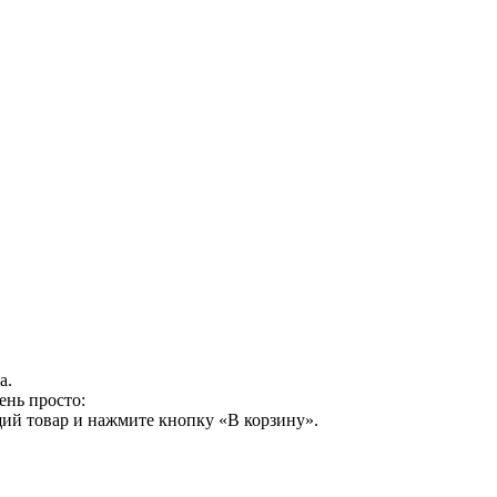
а.
ень просто:
ий товар и нажмите кнопку «В корзину».