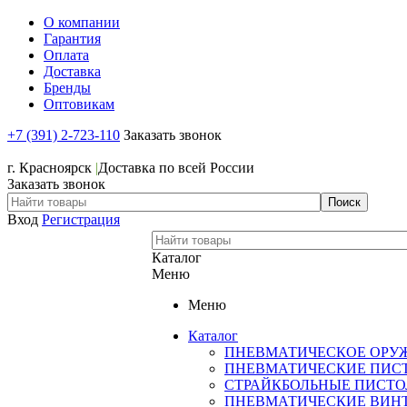
О компании
Гарантия
Оплата
Доставка
Бренды
Оптовикам
+7 (391) 2-723-110
Заказать звонок
+7 (391) 2-723-110
г. Красноярск
|
Доставка по всей России
Заказать звонок
Вход
Регистрация
Каталог
Меню
Меню
Каталог
ПНЕВМАТИЧЕСКОЕ ОРУ
ПНЕВМАТИЧЕСКИЕ ПИС
СТРАЙКБОЛЬНЫЕ ПИСТ
ПНЕВМАТИЧЕСКИЕ ВИН