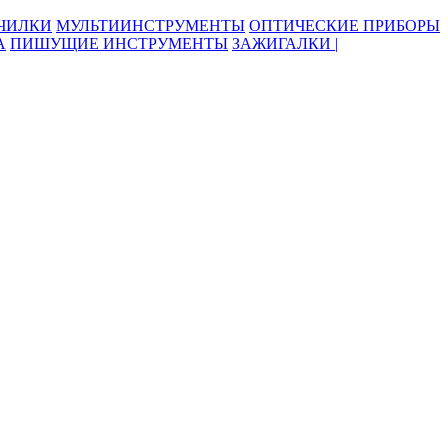
ОЧИЛКИ
МУЛЬТИИНСТРУМЕНТЫ
ОПТИЧЕСКИЕ ПРИБОРЫ
А
ПИШУЩИЕ ИНСТРУМЕНТЫ
ЗАЖИГАЛКИ |