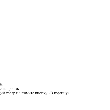
а.
ень просто:
ий товар и нажмите кнопку «В корзину».