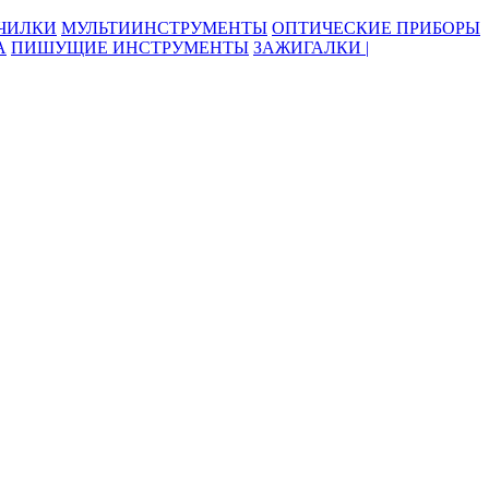
ОЧИЛКИ
МУЛЬТИИНСТРУМЕНТЫ
ОПТИЧЕСКИЕ ПРИБОРЫ
А
ПИШУЩИЕ ИНСТРУМЕНТЫ
ЗАЖИГАЛКИ |