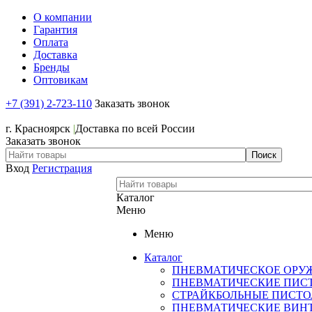
О компании
Гарантия
Оплата
Доставка
Бренды
Оптовикам
+7 (391) 2-723-110
Заказать звонок
+7 (391) 2-723-110
г. Красноярск
|
Доставка по всей России
Заказать звонок
Вход
Регистрация
Каталог
Меню
Меню
Каталог
ПНЕВМАТИЧЕСКОЕ ОРУ
ПНЕВМАТИЧЕСКИЕ ПИС
СТРАЙКБОЛЬНЫЕ ПИСТ
ПНЕВМАТИЧЕСКИЕ ВИН