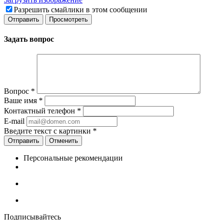
Разрешить смайлики в этом сообщении
Задать вопрос
Вопрос
*
Ваше имя
*
Контактный телефон
*
E-mail
Введите текст с картинки
*
Отменить
Персональные рекомендации
Подписывайтесь