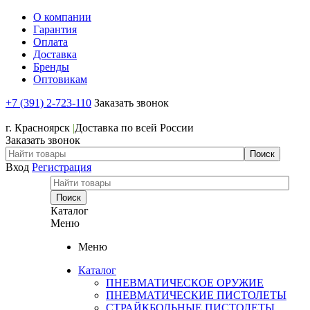
О компании
Гарантия
Оплата
Доставка
Бренды
Оптовикам
+7 (391) 2-723-110
Заказать звонок
+7 (391) 2-723-110
г. Красноярск
|
Доставка по всей России
Заказать звонок
Вход
Регистрация
Каталог
Меню
Меню
Каталог
ПНЕВМАТИЧЕСКОЕ ОРУЖИЕ
ПНЕВМАТИЧЕСКИЕ ПИСТОЛЕТЫ
СТРАЙКБОЛЬНЫЕ ПИСТОЛЕТЫ