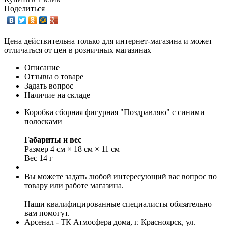
Поделиться
Цена действительна только для интернет-магазина и может
отличаться от цен в розничных магазинах
Описание
Отзывы о товаре
Задать вопрос
Наличие на складе
Коробка сборная фигурная "Поздравляю" с синими
полосками
Габариты и вес
Размер 4 см × 18 см × 11 см
Вес 14 г
Вы можете задать любой интересующий вас вопрос по
товару или работе магазина.
Наши квалифицированные специалисты обязательно
вам помогут.
Арсенал - ТК Атмосфера дома, г. Красноярск, ул.