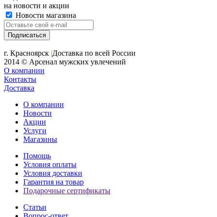
на новости и акции
Новости магазина
+7 (391) 2-723-110
г. Красноярск
|
Доставка по всей России
2014 © Арсенал мужских увлечений
О компании
Контакты
Доставка
О компании
Новости
Акции
Услуги
Магазины
Помощь
Условия оплаты
Условия доставки
Гарантия на товар
Подарочные сертификаты
Статьи
Вопрос-ответ