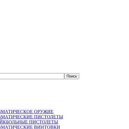
ВМАТИЧЕСКОЕ ОРУЖИЕ
ВМАТИЧЕСКИЕ ПИСТОЛЕТЫ
АЙКБОЛЬНЫЕ ПИСТОЛЕТЫ
ВМАТИЧЕСКИЕ ВИНТОВКИ