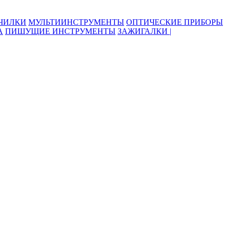
ОЧИЛКИ
МУЛЬТИИНСТРУМЕНТЫ
ОПТИЧЕСКИЕ ПРИБОРЫ
А
ПИШУЩИЕ ИНСТРУМЕНТЫ
ЗАЖИГАЛКИ |