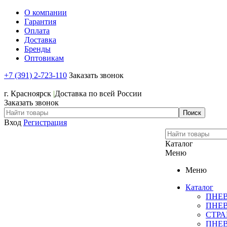
О компании
Гарантия
Оплата
Доставка
Бренды
Оптовикам
+7 (391) 2-723-110
Заказать звонок
+7 (391) 2-723-110
г. Красноярск
|
Доставка по всей России
Заказать звонок
Вход
Регистрация
Каталог
Меню
Меню
Каталог
ПНЕ
ПНЕ
СТР
ПНЕ