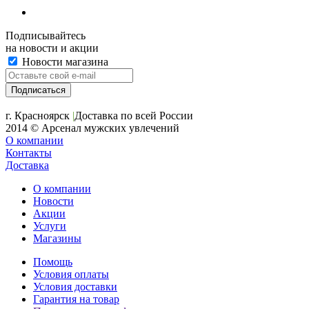
Подписывайтесь
на новости и акции
Новости магазина
+7 (391) 2-723-110
г. Красноярск
|
Доставка по всей России
2014 © Арсенал мужских увлечений
О компании
Контакты
Доставка
О компании
Новости
Акции
Услуги
Магазины
Помощь
Условия оплаты
Условия доставки
Гарантия на товар