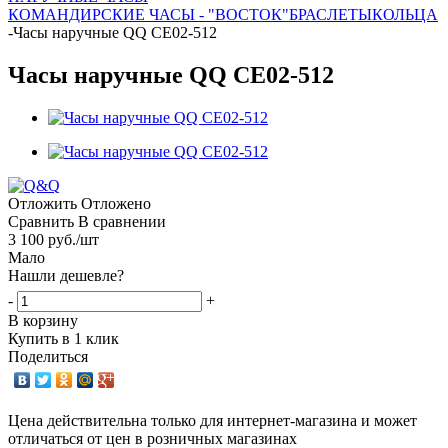
КОМАНДИРСКИЕ ЧАСЫ - "ВОСТОК"
БРАСЛЕТЫ
КОЛЬЦА
-
Часы наручные QQ CE02-512
Часы наручные QQ CE02-512
Отложить
Отложено
Сравнить
В сравнении
3 100
руб.
/шт
Мало
Нашли дешевле?
-
+
В корзину
Купить в 1 клик
Поделиться
Цена действительна только для интернет-магазина и может
отличаться от цен в розничных магазинах