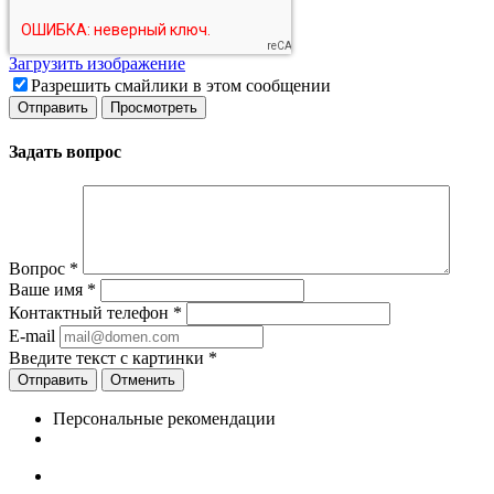
Загрузить изображение
Разрешить смайлики в этом сообщении
Задать вопрос
Вопрос
*
Ваше имя
*
Контактный телефон
*
E-mail
Введите текст с картинки
*
Отменить
Персональные рекомендации