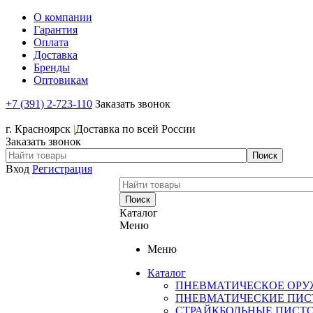
О компании
Гарантия
Оплата
Доставка
Бренды
Оптовикам
+7 (391) 2-723-110
Заказать звонок
+7 (391) 2-723-110
г. Красноярск
|
Доставка по всей России
Заказать звонок
Вход
Регистрация
Каталог
Меню
Меню
Каталог
ПНЕВМАТИЧЕСКОЕ ОРУ
ПНЕВМАТИЧЕСКИЕ ПИС
СТРАЙКБОЛЬНЫЕ ПИСТ