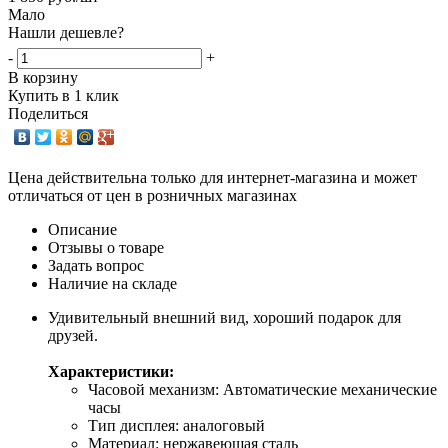
Мало
Нашли дешевле?
-
+
В корзину
Купить в 1 клик
Поделиться
Цена действительна только для интернет-магазина и может
отличаться от цен в розничных магазинах
Описание
Отзывы о товаре
Задать вопрос
Наличие на складе
Удивительный внешний вид, хороший подарок для
друзей.
Характеристики:
Часовой механизм: Автоматические механические
часы
Тип дисплея: аналоговый
Материал: нержавеющая сталь