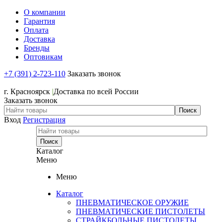
О компании
Гарантия
Оплата
Доставка
Бренды
Оптовикам
+7 (391) 2-723-110
Заказать звонок
+7 (391) 2-723-110
г. Красноярск
|
Доставка по всей России
Заказать звонок
Вход
Регистрация
Каталог
Меню
Меню
Каталог
ПНЕВМАТИЧЕСКОЕ ОРУЖИЕ
ПНЕВМАТИЧЕСКИЕ ПИСТОЛЕТЫ
СТРАЙКБОЛЬНЫЕ ПИСТОЛЕТЫ