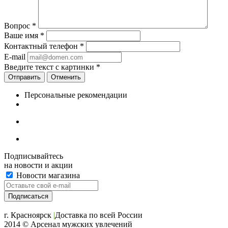
Вопрос
*
Ваше имя
*
Контактный телефон
*
E-mail
Введите текст с картинки
*
Отменить
Персональные рекомендации
Подписывайтесь
на новости и акции
Новости магазина
+7 (391) 2-723-110
г. Красноярск
|
Доставка по всей России
2014 © Арсенал мужских увлечений