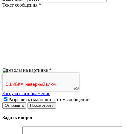
Текст сообщения
*
Символы на картинке
*
Загрузить изображение
Разрешить смайлики в этом сообщении
Задать вопрос