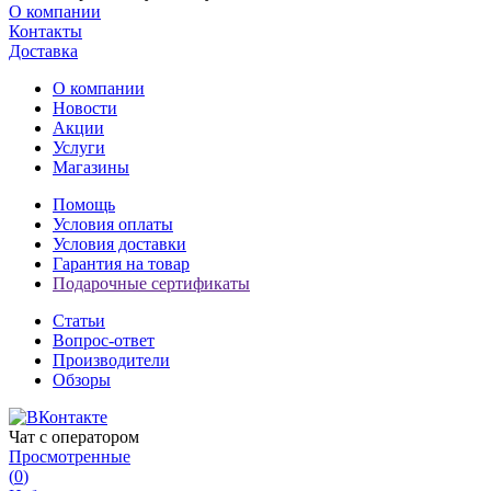
О компании
Контакты
Доставка
О компании
Новости
Акции
Услуги
Магазины
Помощь
Условия оплаты
Условия доставки
Гарантия на товар
Подарочные сертификаты
Статьи
Вопрос-ответ
Производители
Обзоры
Чат с оператором
Просмотренные
(
0
)