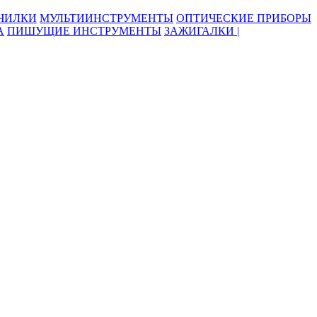
ОЧИЛКИ
МУЛЬТИИНСТРУМЕНТЫ
ОПТИЧЕСКИЕ ПРИБОРЫ
А
ПИШУЩИЕ ИНСТРУМЕНТЫ
ЗАЖИГАЛКИ |