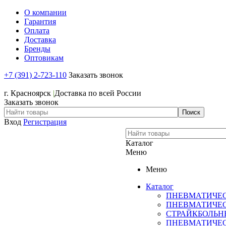
О компании
Гарантия
Оплата
Доставка
Бренды
Оптовикам
+7 (391) 2-723-110
Заказать звонок
+7 (391) 2-723-110
г. Красноярск
|
Доставка по всей России
Заказать звонок
Вход
Регистрация
Каталог
Меню
Меню
Каталог
ПНЕВМАТИЧЕ
ПНЕВМАТИЧЕ
СТРАЙКБОЛЬН
ПНЕВМАТИЧЕ