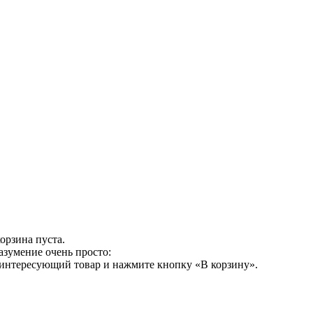
орзина пуста.
азумение очень просто:
 интересующий товар и нажмите кнопку «В корзину».