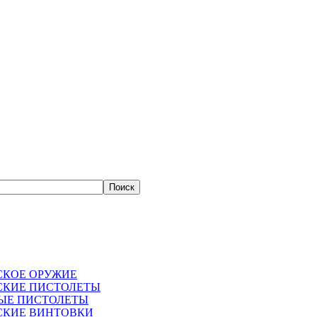
СКОЕ ОРУЖИЕ
СКИЕ ПИСТОЛЕТЫ
ЫЕ ПИСТОЛЕТЫ
СКИЕ ВИНТОВКИ