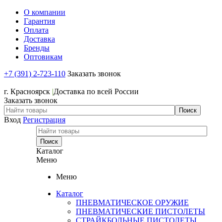
О компании
Гарантия
Оплата
Доставка
Бренды
Оптовикам
+7 (391) 2-723-110
Заказать звонок
+7 (391) 2-723-110
г. Красноярск
|
Доставка по всей России
Заказать звонок
Вход
Регистрация
Каталог
Меню
Меню
Каталог
ПНЕВМАТИЧЕСКОЕ ОРУЖИЕ
ПНЕВМАТИЧЕСКИЕ ПИСТОЛЕТЫ
СТРАЙКБОЛЬНЫЕ ПИСТОЛЕТЫ