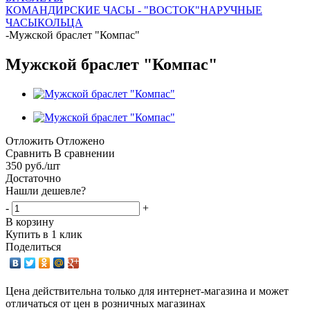
КОМАНДИРСКИЕ ЧАСЫ - "ВОСТОК"
НАРУЧНЫЕ
ЧАСЫ
КОЛЬЦА
-
Мужской браслет "Компас"
Мужской браслет "Компас"
Отложить
Отложено
Сравнить
В сравнении
350
руб.
/шт
Достаточно
Нашли дешевле?
-
+
В корзину
Купить в 1 клик
Поделиться
Цена действительна только для интернет-магазина и может
отличаться от цен в розничных магазинах