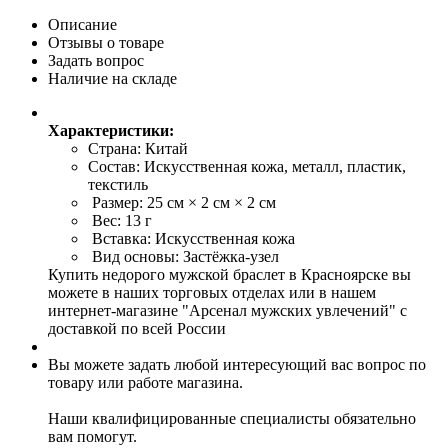
Описание
Отзывы о товаре
Задать вопрос
Наличие на складе
Характеристики:
Страна: Китай
Состав: Искусственная кожа, металл, пластик,
текстиль
Размер: 25 см × 2 см × 2 см
Вес: 13 г
Вставка: Искусственная кожа
Вид основы: Застёжка-узел
Купить недорого мужской браслет в Красноярске вы
можете в наших торговых отделах или в нашем
интернет-магазине "Арсенал мужских увлечений" с
доставкой по всей России
Вы можете задать любой интересующий вас вопрос по
товару или работе магазина.
Наши квалифицированные специалисты обязательно
вам помогут.