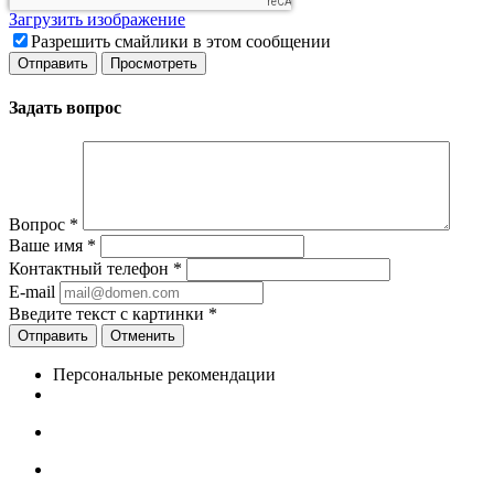
Загрузить изображение
Разрешить смайлики в этом сообщении
Задать вопрос
Вопрос
*
Ваше имя
*
Контактный телефон
*
E-mail
Введите текст с картинки
*
Отменить
Персональные рекомендации