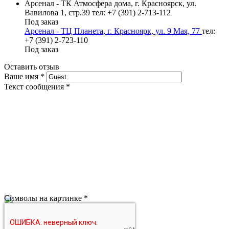
Арсенал - ТК Атмосфера дома, г. Красноярск, ул.
Вавилова 1, стр.39
тел: +7 (391) 2-713-112
Под заказ
Арсенал - ТЦ Планета, г. Красноярк, ул. 9 Мая, 77
тел:
+7 (391) 2-723-110
Под заказ
Оставить отзыв
Ваше имя
*
Текст сообщения
*
Символы на картинке
*