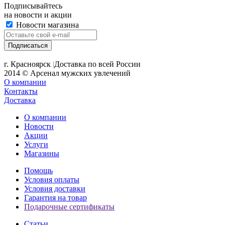
Подписывайтесь
на новости и акции
Новости магазина
+7 (391) 2-723-110
г. Красноярск
|
Доставка по всей России
2014 © Арсенал мужских увлечений
О компании
Контакты
Доставка
О компании
Новости
Акции
Услуги
Магазины
Помощь
Условия оплаты
Условия доставки
Гарантия на товар
Подарочные сертификаты
Статьи