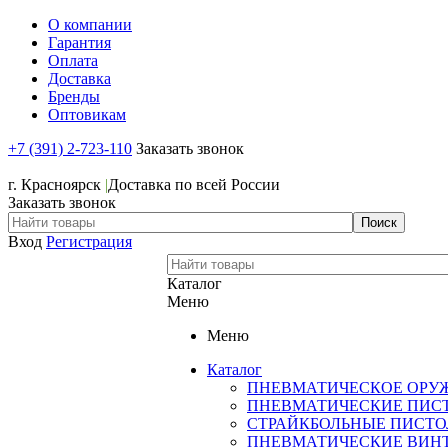
О компании
Гарантия
Оплата
Доставка
Бренды
Оптовикам
+7 (391) 2-723-110
Заказать звонок
+7 (391) 2-723-110
г. Красноярск
|
Доставка по всей России
Заказать звонок
Вход
Регистрация
Каталог
Меню
Меню
Каталог
ПНЕВМАТИЧЕСКОЕ ОРУ
ПНЕВМАТИЧЕСКИЕ ПИС
СТРАЙКБОЛЬНЫЕ ПИСТ
ПНЕВМАТИЧЕСКИЕ ВИН