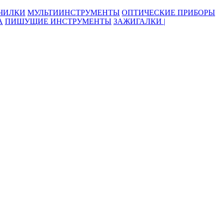
ОЧИЛКИ
МУЛЬТИИНСТРУМЕНТЫ
ОПТИЧЕСКИЕ ПРИБОРЫ
А
ПИШУЩИЕ ИНСТРУМЕНТЫ
ЗАЖИГАЛКИ |