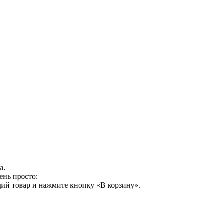
а.
ень просто:
ий товар и нажмите кнопку «В корзину».