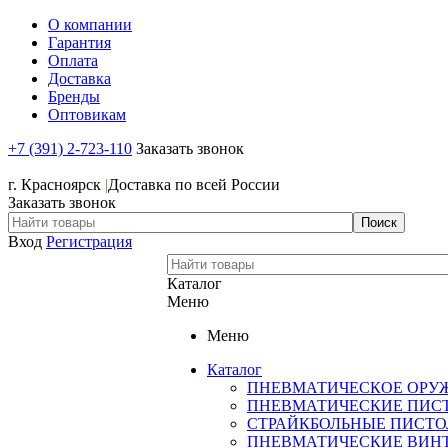
О компании
Гарантия
Оплата
Доставка
Бренды
Оптовикам
+7 (391) 2-723-110
Заказать звонок
+7 (391) 2-723-110
г. Красноярск
|
Доставка по всей России
Заказать звонок
Вход
Регистрация
Каталог
Меню
Меню
Каталог
ПНЕВМАТИЧЕСКОЕ ОРУ
ПНЕВМАТИЧЕСКИЕ ПИС
СТРАЙКБОЛЬНЫЕ ПИСТ
ПНЕВМАТИЧЕСКИЕ ВИН