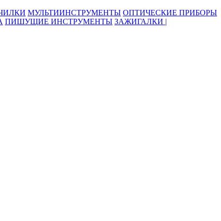
ОЧИЛКИ
МУЛЬТИИНСТРУМЕНТЫ
ОПТИЧЕСКИЕ ПРИБОРЫ
А
ПИШУЩИЕ ИНСТРУМЕНТЫ
ЗАЖИГАЛКИ |