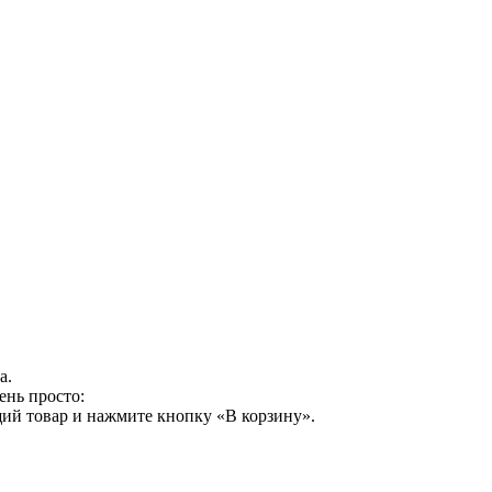
а.
ень просто:
ий товар и нажмите кнопку «В корзину».