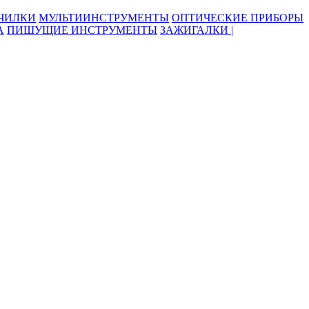
ОЧИЛКИ
МУЛЬТИИНСТРУМЕНТЫ
ОПТИЧЕСКИЕ ПРИБОРЫ
А
ПИШУЩИЕ ИНСТРУМЕНТЫ
ЗАЖИГАЛКИ |