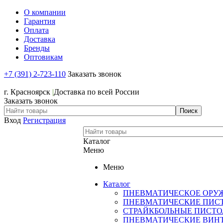
О компании
Гарантия
Оплата
Доставка
Бренды
Оптовикам
+7 (391) 2-723-110
Заказать звонок
+7 (391) 2-723-110
г. Красноярск
|
Доставка по всей России
Заказать звонок
Вход
Регистрация
Каталог
Меню
Меню
Каталог
ПНЕВМАТИЧЕСКОЕ ОРУ
ПНЕВМАТИЧЕСКИЕ ПИС
СТРАЙКБОЛЬНЫЕ ПИСТ
ПНЕВМАТИЧЕСКИЕ ВИН