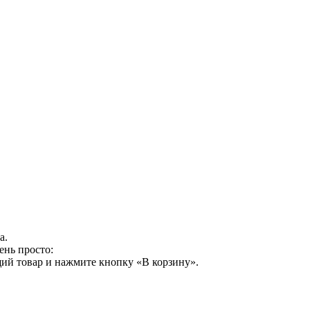
а.
ень просто:
ий товар и нажмите кнопку «В корзину».