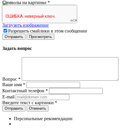
Символы на картинке
*
Загрузить изображение
Разрешить смайлики в этом сообщении
Задать вопрос
Вопрос
*
Ваше имя
*
Контактный телефон
*
E-mail
Введите текст с картинки
*
Отменить
Персональные рекомендации