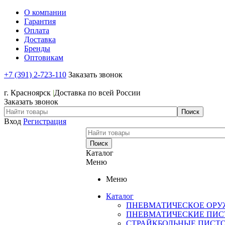
О компании
Гарантия
Оплата
Доставка
Бренды
Оптовикам
+7 (391) 2-723-110
Заказать звонок
+7 (391) 2-723-110
г. Красноярск
|
Доставка по всей России
Заказать звонок
Вход
Регистрация
Каталог
Меню
Меню
Каталог
ПНЕВМАТИЧЕСКОЕ ОРУ
ПНЕВМАТИЧЕСКИЕ ПИС
СТРАЙКБОЛЬНЫЕ ПИСТ