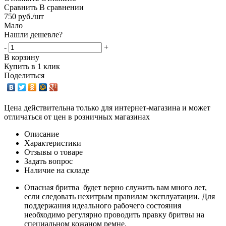
Сравнить
В сравнении
750
руб.
/шт
Мало
Нашли дешевле?
-
+
В корзину
Купить в 1 клик
Поделиться
Цена действительна только для интернет-магазина и может
отличаться от цен в розничных магазинах
Описание
Характеристики
Отзывы о товаре
Задать вопрос
Наличие на складе
Опасная бритва будет верно служить вам много лет,
если следовать нехитрым правилам эксплуатации. Для
поддержания идеального рабочего состояния
необходимо регулярно проводить правку бритвы на
специальном кожаном ремне.