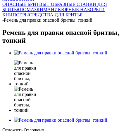
ОПАСНЫЕ БРИТВЫ
Т-ОБРАЗНЫЕ СТАНКИ ДЛЯ
БРИТЬЯ
ПОМАЗКИ
МАНИКЮРНЫЕ НАБОРЫ И
КНИПСЕРЫ
СРЕДСТВА ДЛЯ БРИТЬЯ
-
Ремень для правки опасной бритвы, тонкий
Ремень для правки опасной бритвы,
тонкий
Отложить
Отложено