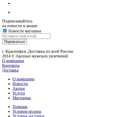
Подписывайтесь
на новости и акции
Новости магазина
+7 (391) 2-723-110
г. Красноярск
|
Доставка по всей России
2014 © Арсенал мужских увлечений
О компании
Контакты
Доставка
О компании
Новости
Акции
Услуги
Магазины
Помощь
Условия оплаты
Условия доставки