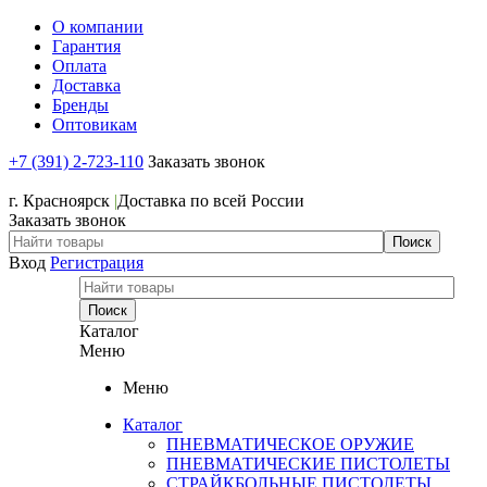
О компании
Гарантия
Оплата
Доставка
Бренды
Оптовикам
+7 (391) 2-723-110
Заказать звонок
+7 (391) 2-723-110
г. Красноярск
|
Доставка по всей России
Заказать звонок
Вход
Регистрация
Каталог
Меню
Меню
Каталог
ПНЕВМАТИЧЕСКОЕ ОРУЖИЕ
ПНЕВМАТИЧЕСКИЕ ПИСТОЛЕТЫ
СТРАЙКБОЛЬНЫЕ ПИСТОЛЕТЫ