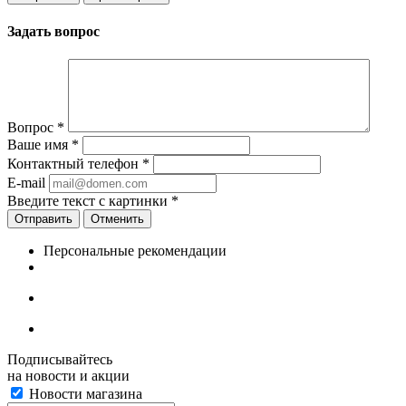
Задать вопрос
Вопрос
*
Ваше имя
*
Контактный телефон
*
E-mail
Введите текст с картинки
*
Отменить
Персональные рекомендации
Подписывайтесь
на новости и акции
Новости магазина