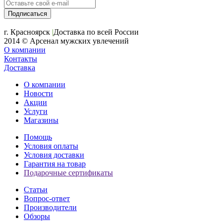
+7 (391) 2-723-110
г. Красноярск
|
Доставка по всей России
2014 © Арсенал мужских увлечений
О компании
Контакты
Доставка
О компании
Новости
Акции
Услуги
Магазины
Помощь
Условия оплаты
Условия доставки
Гарантия на товар
Подарочные сертификаты
Статьи
Вопрос-ответ
Производители
Обзоры