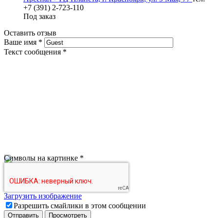
+7 (391) 2-723-110
Под заказ
Оставить отзыв
Ваше имя
*
Текст сообщения
*
Символы на картинке
*
Загрузить изображение
Разрешить смайлики в этом сообщении