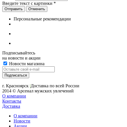
Введите текст с картинки
*
Отменить
Персональные рекомендации
Подписывайтесь
на новости и акции
Новости магазина
+7 (391) 2-723-110
г. Красноярск
|
Доставка по всей России
2014 © Арсенал мужских увлечений
О компании
Контакты
Доставка
О компании
Новости
Акции