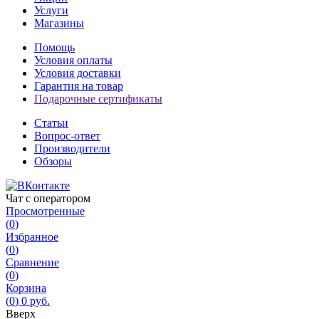
Услуги
Магазины
Помощь
Условия оплаты
Условия доставки
Гарантия на товар
Подарочные сертификаты
Статьи
Вопрос-ответ
Производители
Обзоры
Чат с оператором
Просмотренные
(
0
)
Избранное
(
0
)
Сравнение
(
0
)
Корзина
(
0
)
0 руб.
Вверх