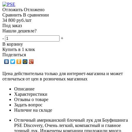
Отложить
Отложено
Сравнить
В сравнении
34 800
руб.
/шт
Под заказ
Нашли дешевле?
-
+
В корзину
Купить в 1 клик
Поделиться
Цена действительна только для интернет-магазина и может
отличаться от цен в розничных магазинах
Описание
Характеристики
Отзывы о товаре
Задать вопрос
Наличие на складе
Отличный американский блочный лук для Боуфишинга
PSE Discovery, Очень легкий, компактный и главное
точный лук. Инженеры компании приложили много