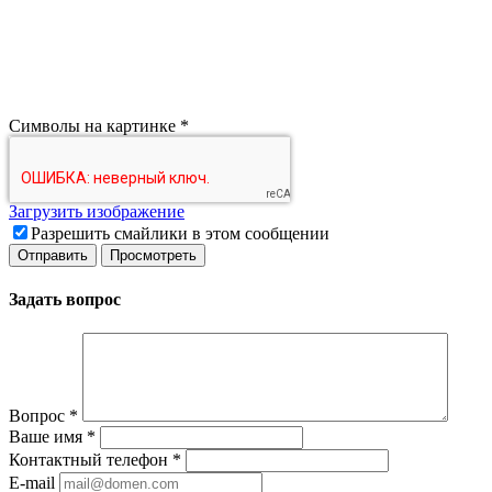
Символы на картинке
*
Загрузить изображение
Разрешить смайлики в этом сообщении
Задать вопрос
Вопрос
*
Ваше имя
*
Контактный телефон
*
E-mail