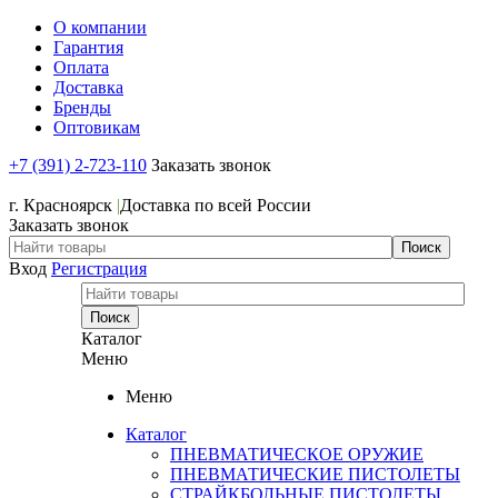
О компании
Гарантия
Оплата
Доставка
Бренды
Оптовикам
+7 (391) 2-723-110
Заказать звонок
+7 (391) 2-723-110
г. Красноярск
|
Доставка по всей России
Заказать звонок
Вход
Регистрация
Каталог
Меню
Меню
Каталог
ПНЕВМАТИЧЕСКОЕ ОРУЖИЕ
ПНЕВМАТИЧЕСКИЕ ПИСТОЛЕТЫ
СТРАЙКБОЛЬНЫЕ ПИСТОЛЕТЫ