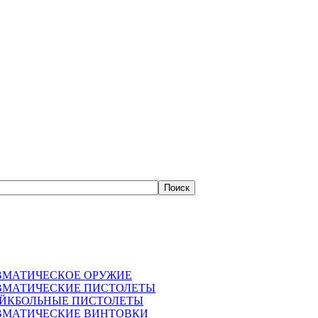
ВМАТИЧЕСКОЕ ОРУЖИЕ
ВМАТИЧЕСКИЕ ПИСТОЛЕТЫ
АЙКБОЛЬНЫЕ ПИСТОЛЕТЫ
ВМАТИЧЕСКИЕ ВИНТОВКИ