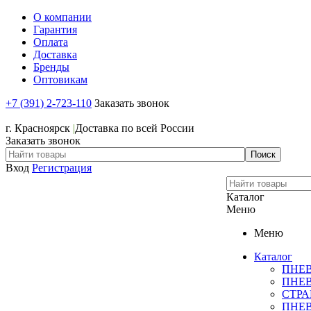
О компании
Гарантия
Оплата
Доставка
Бренды
Оптовикам
+7 (391) 2-723-110
Заказать звонок
+7 (391) 2-723-110
г. Красноярск
|
Доставка по всей России
Заказать звонок
Вход
Регистрация
Каталог
Меню
Меню
Каталог
ПНЕ
ПНЕ
СТР
ПНЕ