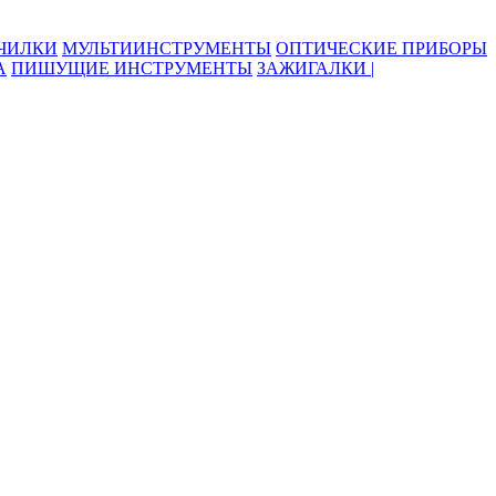
ОЧИЛКИ
МУЛЬТИИНСТРУМЕНТЫ
ОПТИЧЕСКИЕ ПРИБОРЫ
А
ПИШУЩИЕ ИНСТРУМЕНТЫ
ЗАЖИГАЛКИ |