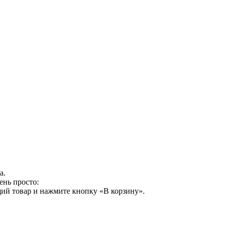
а.
ень просто:
ий товар и нажмите кнопку «В корзину».