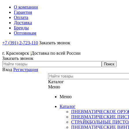
О компании
Гарантия
Оплата
Доставка
Бренды
Оптовикам
+7 (391) 2-723-110
Заказать звонок
+7 (391) 2-723-110
г. Красноярск
|
Доставка по всей России
Заказать звонок
Вход
Регистрация
Каталог
Меню
Меню
Каталог
ПНЕВМАТИЧЕСКОЕ ОРУ
ПНЕВМАТИЧЕСКИЕ ПИС
СТРАЙКБОЛЬНЫЕ ПИСТ
ПНЕВМАТИЧЕСКИЕ ВИН