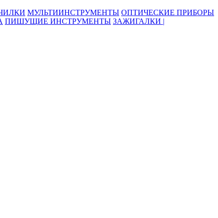
ОЧИЛКИ
МУЛЬТИИНСТРУМЕНТЫ
ОПТИЧЕСКИЕ ПРИБОРЫ
А
ПИШУЩИЕ ИНСТРУМЕНТЫ
ЗАЖИГАЛКИ |