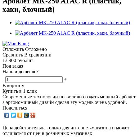
Арбалет MK-250 A1AC R (пластик,
хаки, блочный)
Отложить
Отложено
Сравнить
В сравнении
13 900
руб.
/шт
Под заказ
Нашли дешевле?
-
+
В корзину
Купить в 1 клик
Современные технологии позволили создать мощный арбалет,
а эргономичный дизайн сделал эту модель очень удобной.
Поделиться
Цена действительна только для интернет-магазина и может
отличаться от цен в розничных магазинах