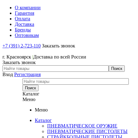
О компании
Гарантия
Оплата
Доставка
Бренды
Оптовикам
+7 (391) 2-723-110
Заказать звонок
+7 (391) 2-723-110
г. Красноярск
|
Доставка по всей России
Заказать звонок
Вход
Регистрация
Каталог
Меню
Меню
Каталог
ПНЕВМАТИЧЕСКОЕ ОРУЖИЕ
ПНЕВМАТИЧЕСКИЕ ПИСТОЛЕТЫ
СТРАЙКБОЛЬНЫЕ ПИСТОЛЕТЫ