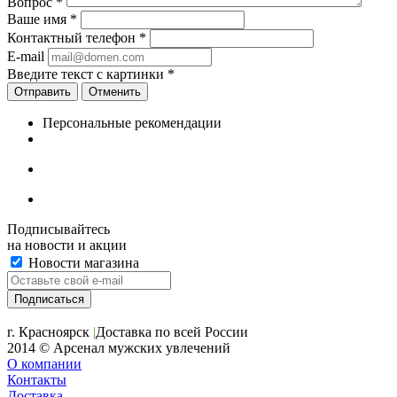
Вопрос
*
Ваше имя
*
Контактный телефон
*
E-mail
Введите текст с картинки
*
Отменить
Персональные рекомендации
Подписывайтесь
на новости и акции
Новости магазина
+7 (391) 2-723-110
г. Красноярск
|
Доставка по всей России
2014 © Арсенал мужских увлечений
О компании
Контакты
Доставка