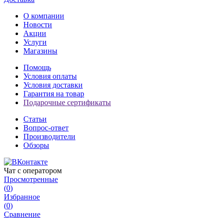
О компании
Новости
Акции
Услуги
Магазины
Помощь
Условия оплаты
Условия доставки
Гарантия на товар
Подарочные сертификаты
Статьи
Вопрос-ответ
Производители
Обзоры
Чат с оператором
Просмотренные
(
0
)
Избранное
(
0
)
Сравнение