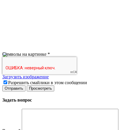
Символы на картинке
*
Загрузить изображение
Разрешить смайлики в этом сообщении
Задать вопрос