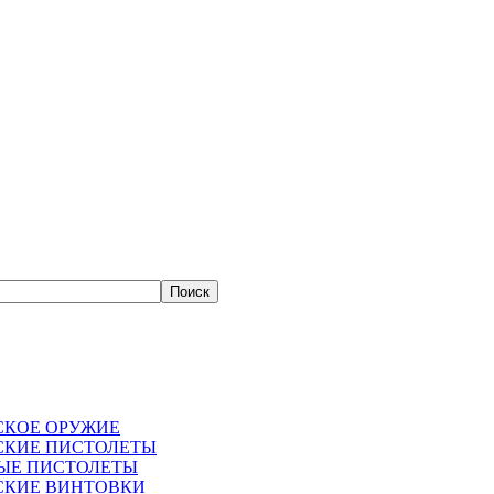
СКОЕ ОРУЖИЕ
СКИЕ ПИСТОЛЕТЫ
ЫЕ ПИСТОЛЕТЫ
СКИЕ ВИНТОВКИ