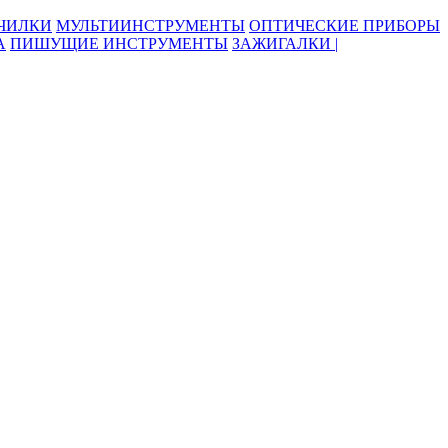
ОЧИЛКИ
МУЛЬТИИНСТРУМЕНТЫ
ОПТИЧЕСКИЕ ПРИБОРЫ
А
ПИШУЩИЕ ИНСТРУМЕНТЫ
ЗАЖИГАЛКИ |