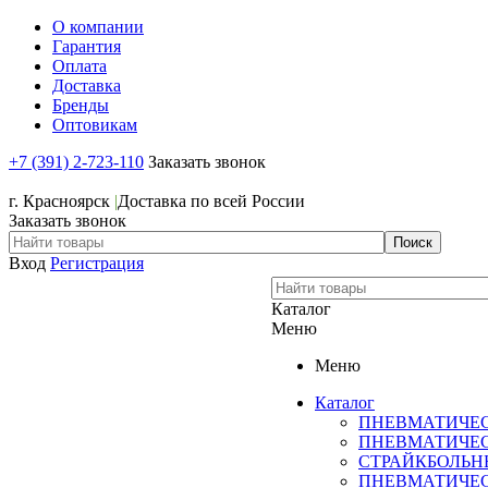
О компании
Гарантия
Оплата
Доставка
Бренды
Оптовикам
+7 (391) 2-723-110
Заказать звонок
+7 (391) 2-723-110
г. Красноярск
|
Доставка по всей России
Заказать звонок
Вход
Регистрация
Каталог
Меню
Меню
Каталог
ПНЕВМАТИЧЕ
ПНЕВМАТИЧЕ
СТРАЙКБОЛЬН
ПНЕВМАТИЧЕ