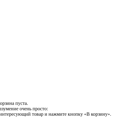
орзина пуста.
азумение очень просто:
 интересующий товар и нажмите кнопку «В корзину».