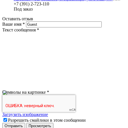
+7 (391) 2-723-110
Под заказ
Оставить отзыв
Ваше имя
*
Текст сообщения
*
Символы на картинке
*
Загрузить изображение
Разрешить смайлики в этом сообщении