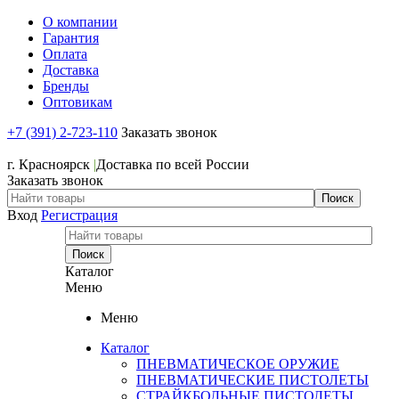
О компании
Гарантия
Оплата
Доставка
Бренды
Оптовикам
+7 (391) 2-723-110
Заказать звонок
+7 (391) 2-723-110
г. Красноярск
|
Доставка по всей России
Заказать звонок
Вход
Регистрация
Каталог
Меню
Меню
Каталог
ПНЕВМАТИЧЕСКОЕ ОРУЖИЕ
ПНЕВМАТИЧЕСКИЕ ПИСТОЛЕТЫ
СТРАЙКБОЛЬНЫЕ ПИСТОЛЕТЫ