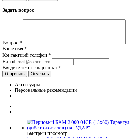
Задать вопрос
Вопрос
*
Ваше имя
*
Контактный телефон
*
E-mail
Введите текст с картинки
*
Отменить
Аксессуары
Персональные рекомендации
Быстрый просмотр