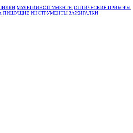
ОЧИЛКИ
МУЛЬТИИНСТРУМЕНТЫ
ОПТИЧЕСКИЕ ПРИБОРЫ
А
ПИШУЩИЕ ИНСТРУМЕНТЫ
ЗАЖИГАЛКИ |