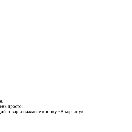
а.
ень просто:
ий товар и нажмите кнопку «В корзину».