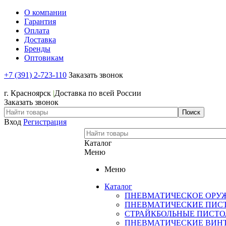
О компании
Гарантия
Оплата
Доставка
Бренды
Оптовикам
+7 (391) 2-723-110
Заказать звонок
+7 (391) 2-723-110
г. Красноярск
|
Доставка по всей России
Заказать звонок
Вход
Регистрация
Каталог
Меню
Меню
Каталог
ПНЕВМАТИЧЕСКОЕ ОРУ
ПНЕВМАТИЧЕСКИЕ ПИС
СТРАЙКБОЛЬНЫЕ ПИСТ
ПНЕВМАТИЧЕСКИЕ ВИН