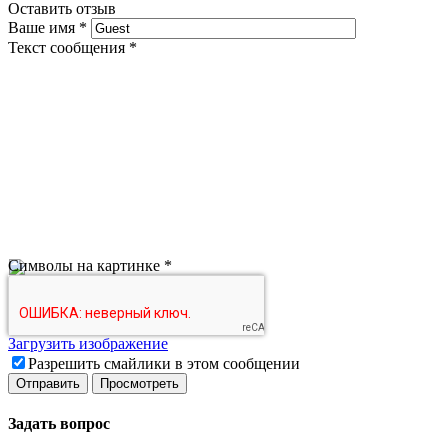
Оставить отзыв
Ваше имя
*
Текст сообщения
*
Символы на картинке
*
Загрузить изображение
Разрешить смайлики в этом сообщении
Задать вопрос