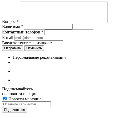
Вопрос
*
Ваше имя
*
Контактный телефон
*
E-mail
Введите текст с картинки
*
Отменить
Персональные рекомендации
Подписывайтесь
на новости и акции
Новости магазина
+7 (391) 2-723-110