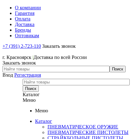
О компании
Гарантия
Оплата
Доставка
Бренды
Оптовикам
+7 (391) 2-723-110
Заказать звонок
+7 (391) 2-723-110
г. Красноярск
|
Доставка по всей России
Заказать звонок
Вход
Регистрация
Каталог
Меню
Меню
Каталог
ПНЕВМАТИЧЕСКОЕ ОРУЖИЕ
ПНЕВМАТИЧЕСКИЕ ПИСТОЛЕТЫ
СТРАЙКБОЛЬНЫЕ ПИСТОЛЕТЫ