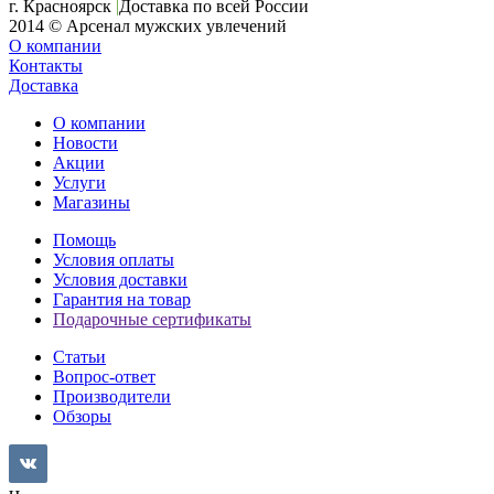
г. Красноярск
|
Доставка по всей России
2014 © Арсенал мужских увлечений
О компании
Контакты
Доставка
О компании
Новости
Акции
Услуги
Магазины
Помощь
Условия оплаты
Условия доставки
Гарантия на товар
Подарочные сертификаты
Статьи
Вопрос-ответ
Производители
Обзоры