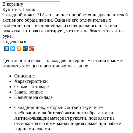
В корзину
Купить в 1 клик
Складной нож G712 – отличное приобретение для ценителей
активного образа жизни. Одна из его отличительных
особенностей – выполненная из специального пластика
рукоятка, которая гарантирует, что нож не будет скользить в
руке.
Поделиться
Цена действительна только для интернет-магазина и может
отличаться от цен в розничных магазинах
Описание
Характеристики
Отзывы о товаре
Задать вопрос
Наличие на складе
Складной нож, который соответствует всем
требованиям любителей активного образа жизни.
Антискользящий материал рукояти, позволяет не
беспокоиться о возможных порезах даже при работе
жирными руками.