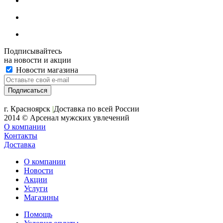
Подписывайтесь
на новости и акции
Новости магазина
+7 (391) 2-723-110
г. Красноярск
|
Доставка по всей России
2014 © Арсенал мужских увлечений
О компании
Контакты
Доставка
О компании
Новости
Акции
Услуги
Магазины
Помощь