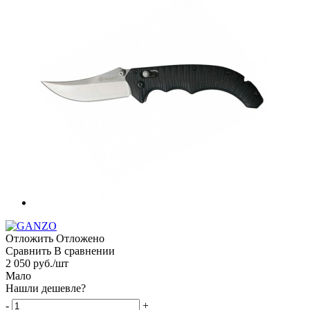
Отложить
Отложено
Сравнить
В сравнении
2 050
руб.
/шт
Мало
Нашли дешевле?
-
+