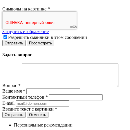
Символы на картинке
*
Загрузить изображение
Разрешить смайлики в этом сообщении
Задать вопрос
Вопрос
*
Ваше имя
*
Контактный телефон
*
E-mail
Введите текст с картинки
*
Отменить
Персональные рекомендации