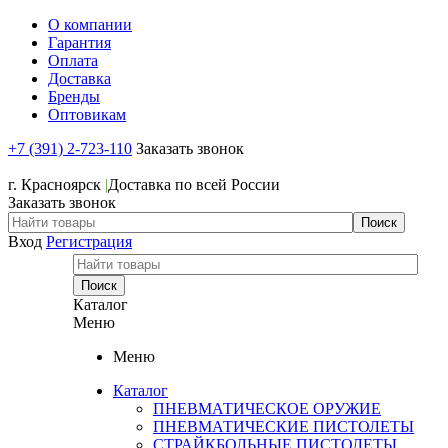
О компании
Гарантия
Оплата
Доставка
Бренды
Оптовикам
+7 (391) 2-723-110
Заказать звонок
+7 (391) 2-723-110
г. Красноярск
|
Доставка по всей России
Заказать звонок
Вход
Регистрация
Каталог
Меню
Меню
Каталог
ПНЕВМАТИЧЕСКОЕ ОРУЖИЕ
ПНЕВМАТИЧЕСКИЕ ПИСТОЛЕТЫ
СТРАЙКБОЛЬНЫЕ ПИСТОЛЕТЫ