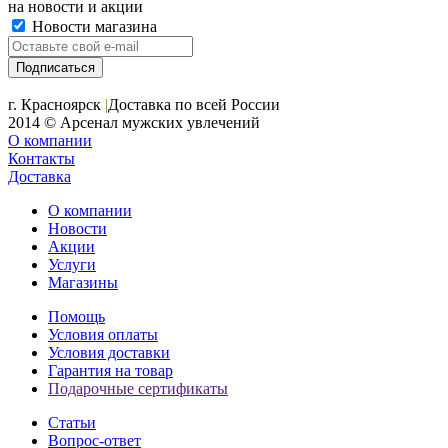
на новости и акции
Новости магазина
+7 (391) 2-723-110
г. Красноярск
|
Доставка по всей России
2014 © Арсенал мужских увлечений
О компании
Контакты
Доставка
О компании
Новости
Акции
Услуги
Магазины
Помощь
Условия оплаты
Условия доставки
Гарантия на товар
Подарочные сертификаты
Статьи
Вопрос-ответ