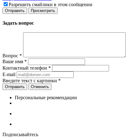
Разрешить смайлики в этом сообщении
Задать вопрос
Вопрос
*
Ваше имя
*
Контактный телефон
*
E-mail
Введите текст с картинки
*
Отменить
Персональные рекомендации
Подписывайтесь