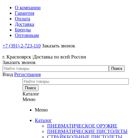
О компании
Гарантия
Оплата
Доставка
Бренды
Оптовикам
+7 (391) 2-723-110
Заказать звонок
+7 (391) 2-723-110
г. Красноярск
|
Доставка по всей России
Заказать звонок
Вход
Регистрация
Каталог
Меню
Меню
Каталог
ПНЕВМАТИЧЕСКОЕ ОРУЖИЕ
ПНЕВМАТИЧЕСКИЕ ПИСТОЛЕТЫ
СТРАЙКБОЛЬНЫЕ ПИСТОЛЕТЫ